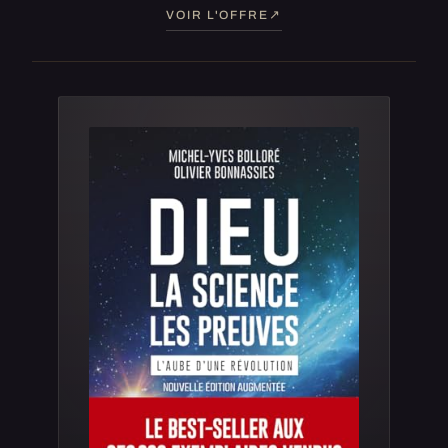
VOIR L'OFFRE