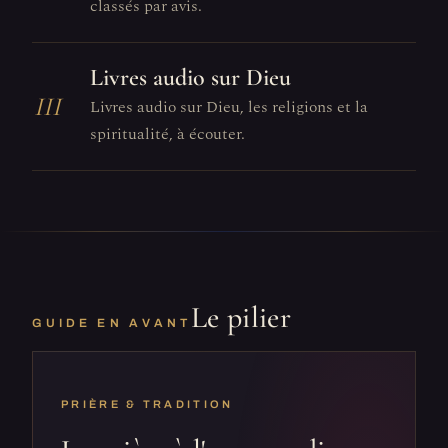
classés par avis.
Livres audio sur Dieu
III
Livres audio sur Dieu, les religions et la
spiritualité, à écouter.
Le pilier
GUIDE EN AVANT
PRIÈRE & TRADITION