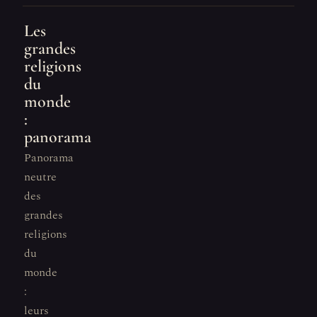
Les
grandes
religions
du
monde
:
panorama
Panorama
neutre
des
grandes
religions
du
monde
:
leurs