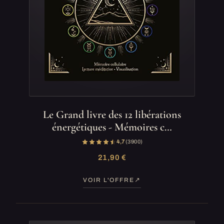
Le Grand livre des 12 libérations
énergétiques - Mémoires c…
4,7
(3 900)
21,90 €
VOIR L'OFFRE