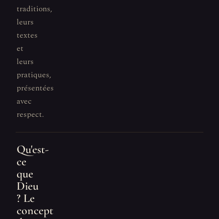
traditions,
leurs
textes
et
leurs
pratiques,
présentées
avec
respect.
Qu'est-
ce
que
Dieu
? Le
concept