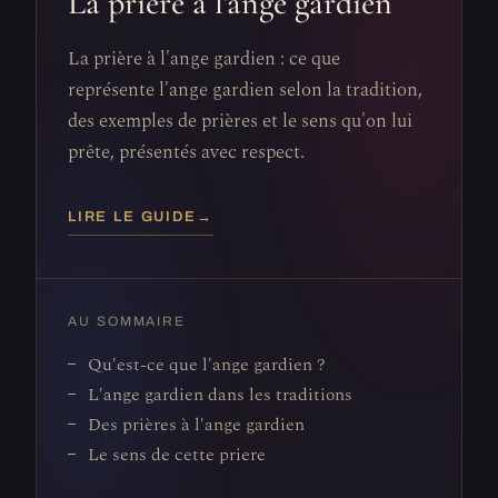
La prière à l'ange gardien
La prière à l'ange gardien : ce que
représente l'ange gardien selon la tradition,
des exemples de prières et le sens qu'on lui
prête, présentés avec respect.
LIRE LE GUIDE
→
AU SOMMAIRE
Qu'est-ce que l'ange gardien ?
L'ange gardien dans les traditions
Des prières à l'ange gardien
Le sens de cette priere