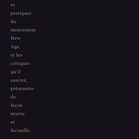
et
pratiques
du
mouvement
New
Age,
et les
critiques
qu'il
suscite,
présentées
de
façon
neutre
et
factuelle.