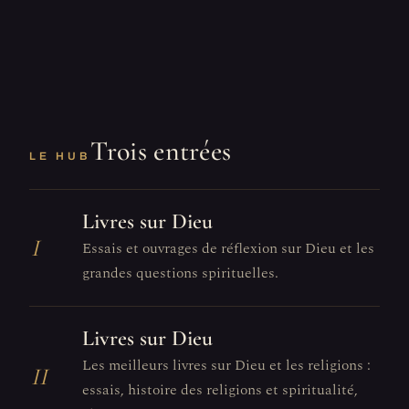
Trois entrées
LE HUB
Livres sur Dieu
I
Essais et ouvrages de réflexion sur Dieu et les
grandes questions spirituelles.
Livres sur Dieu
Les meilleurs livres sur Dieu et les religions :
II
essais, histoire des religions et spiritualité,