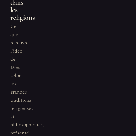
dans
les
religions
Ce
que
recouvre
l'idée
de
Dieu
selon
les
grandes
traditions
religieuses
et
philosophiques,
présenté