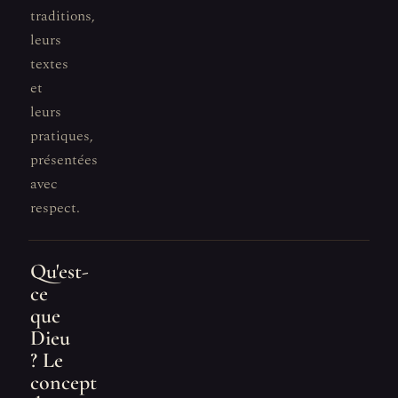
traditions,
leurs
textes
et
leurs
pratiques,
présentées
avec
respect.
Qu'est-
ce
que
Dieu
? Le
concept