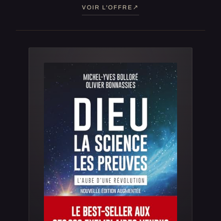
VOIR L'OFFRE