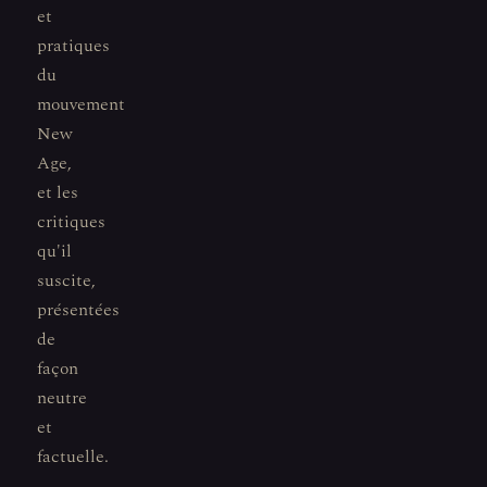
et
pratiques
du
mouvement
New
Age,
et les
critiques
qu'il
suscite,
présentées
de
façon
neutre
et
factuelle.