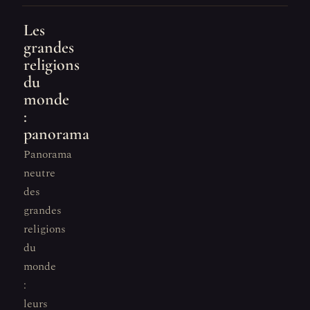
Les
grandes
religions
du
monde
:
panorama
Panorama
neutre
des
grandes
religions
du
monde
:
leurs