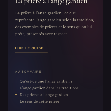
La prière à l'ange gardien
La prière à l'ange gardien : ce que
représente l'ange gardien selon la tradition,
des exemples de prières et le sens qu'on lui
prête, présentés avec respect.
LIRE LE GUIDE
→
AU SOMMAIRE
Qu'est-ce que l'ange gardien ?
L'ange gardien dans les traditions
Des prières à l'ange gardien
Le sens de cette priere