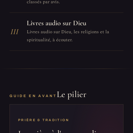
classés par avis.
Livres audio sur Dieu
III
Livres audio sur Dieu, les religions et la
spiritualité, à écouter.
Le pilier
GUIDE EN AVANT
PRIÈRE & TRADITION