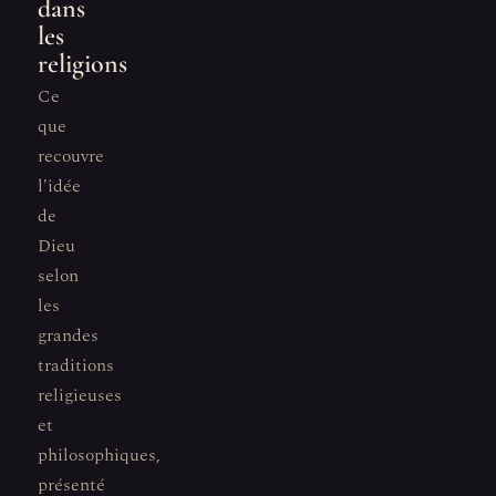
dans
les
religions
Ce
que
recouvre
l'idée
de
Dieu
selon
les
grandes
traditions
religieuses
et
philosophiques,
présenté