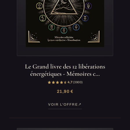
Le Grand livre des 12 libérations
énergétiques - Mémoires c…
4,7
(3 900)
21,90 €
VOIR L'OFFRE