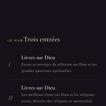
Trois entrées
LE HUB
Livres sur Dieu
I
Essais et ouvrages de réflexion sur Dieu et les
grandes questions spirituelles.
Livres sur Dieu
Les meilleurs livres sur Dieu et les religions :
II
essais, histoire des religions et spiritualité,