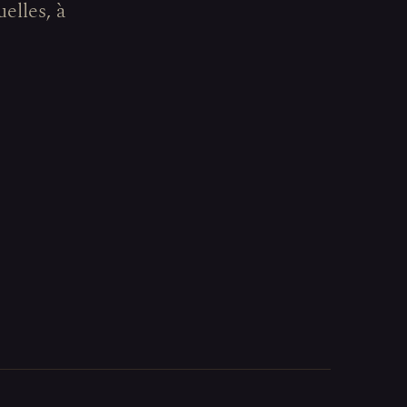
elles, à