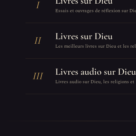
Livres sur Dieu
I
Essais et ouvrages de réflexion sur Di
Livres sur Dieu
II
Les meilleurs livres sur Dieu et les reli
Livres audio sur Dieu
III
Livres audio sur Dieu, les religions et 