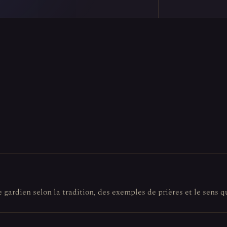
e gardien selon la tradition, des exemples de prières et le sens q