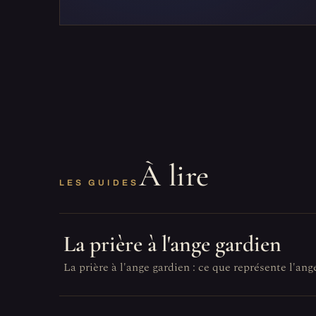
À lire
LES GUIDES
La prière à l'ange gardien
La prière à l'ange gardien : ce que représente l'ang