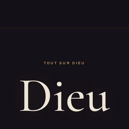
TOUT SUR DIEU
Dieu