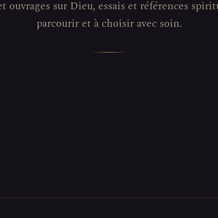
et ouvrages sur Dieu, essais et références spiritu
parcourir et à choisir avec soin.