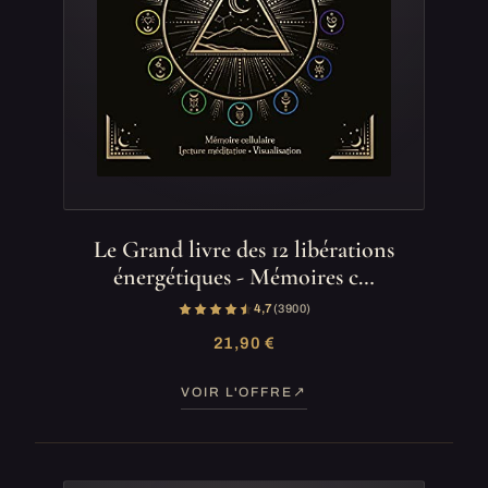
Le Grand livre des 12 libérations
énergétiques - Mémoires c…
4,7
(3 900)
21,90 €
VOIR L'OFFRE