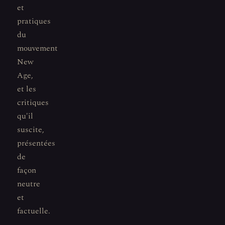
et
pratiques
du
mouvement
New
Age,
et les
critiques
qu'il
suscite,
présentées
de
façon
neutre
et
factuelle.