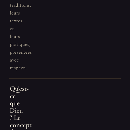
traditions,
leurs
textes
et
leurs
pratiques,
présentées
avec
respect.
Qu'est-
ce
que
Dieu
? Le
concept