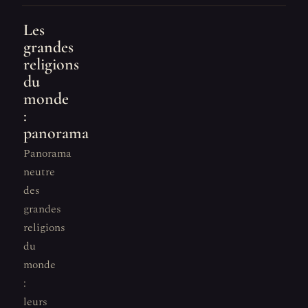
Les
grandes
religions
du
monde
:
panorama
Panorama
neutre
des
grandes
religions
du
monde
:
leurs