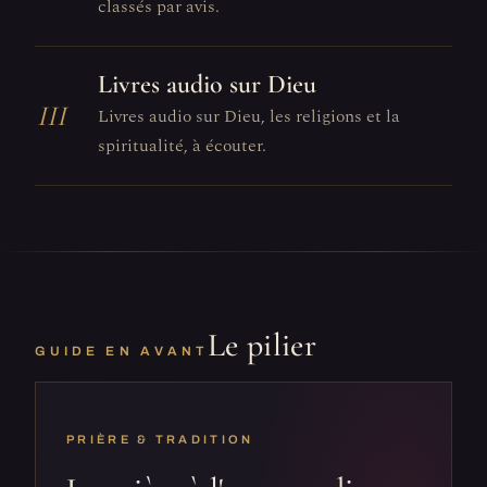
classés par avis.
Livres audio sur Dieu
III
Livres audio sur Dieu, les religions et la
spiritualité, à écouter.
Le pilier
GUIDE EN AVANT
PRIÈRE & TRADITION