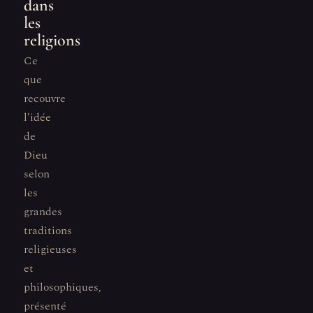
dans
les
religions
Ce
que
recouvre
l'idée
de
Dieu
selon
les
grandes
traditions
religieuses
et
philosophiques,
présenté