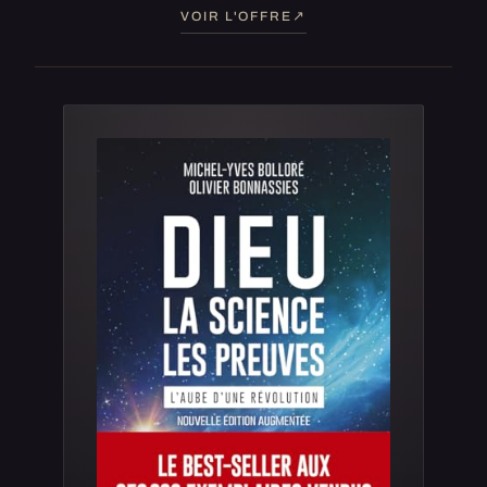
VOIR L'OFFRE