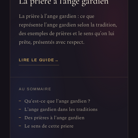
La prière à l'ange gardien
La prière à l'ange gardien : ce que
représente l'ange gardien selon la tradition,
des exemples de prières et le sens qu'on lui
prête, présentés avec respect.
LIRE LE GUIDE
→
AU SOMMAIRE
Qu'est-ce que l'ange gardien ?
L'ange gardien dans les traditions
Des prières à l'ange gardien
Le sens de cette priere