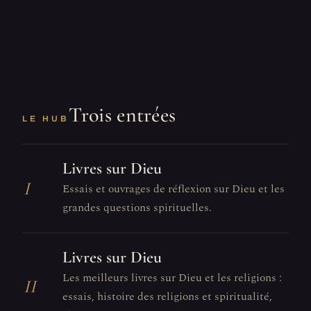
Trois entrées
LE HUB
Livres sur Dieu
I
Essais et ouvrages de réflexion sur Dieu et les
grandes questions spirituelles.
Livres sur Dieu
Les meilleurs livres sur Dieu et les religions :
II
essais, histoire des religions et spiritualité,