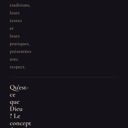
traditions,
leurs
textes
et
leurs
pratiques,
présentées
avec
respect.
Qu'est-
ce
que
Dieu
? Le
concept