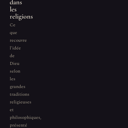
dans
les
religions
Ce
que
recouvre
l'idée
de
Dieu
selon
les
grandes
traditions
religieuses
et
philosophiques,
présenté