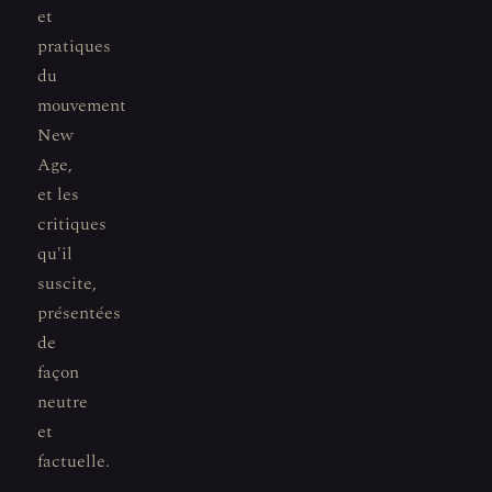
et
pratiques
du
mouvement
New
Age,
et les
critiques
qu'il
suscite,
présentées
de
façon
neutre
et
factuelle.