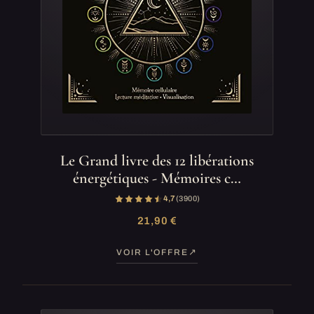
Le Grand livre des 12 libérations
énergétiques - Mémoires c…
4,7
(3 900)
21,90 €
VOIR L'OFFRE