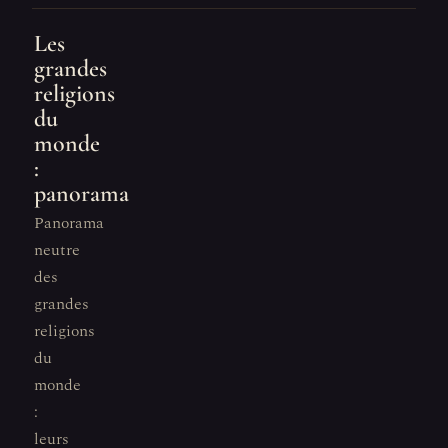
Les
grandes
religions
du
monde
:
panorama
Panorama
neutre
des
grandes
religions
du
monde
:
leurs