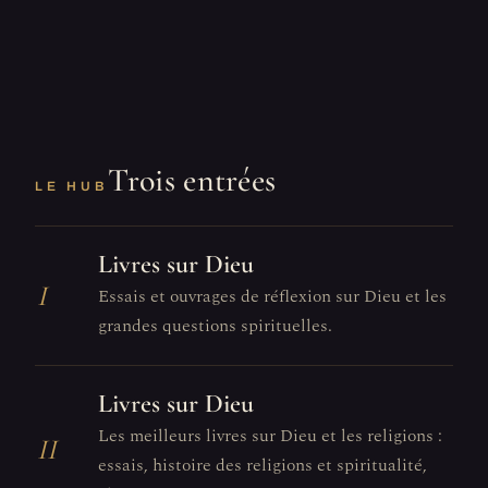
Trois entrées
LE HUB
Livres sur Dieu
I
Essais et ouvrages de réflexion sur Dieu et les
grandes questions spirituelles.
Livres sur Dieu
Les meilleurs livres sur Dieu et les religions :
II
essais, histoire des religions et spiritualité,