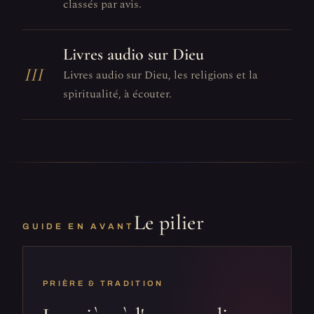
classés par avis.
Livres audio sur Dieu
III
Livres audio sur Dieu, les religions et la
spiritualité, à écouter.
Le pilier
GUIDE EN AVANT
PRIÈRE & TRADITION