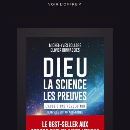
VOIR L'OFFRE