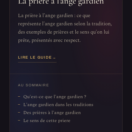
La prière à l'ange gardien
La prière à l'ange gardien : ce que
représente l'ange gardien selon la tradition,
des exemples de prières et le sens qu'on lui
prête, présentés avec respect.
LIRE LE GUIDE
→
AU SOMMAIRE
Qu'est-ce que l'ange gardien ?
L'ange gardien dans les traditions
Des prières à l'ange gardien
Le sens de cette priere