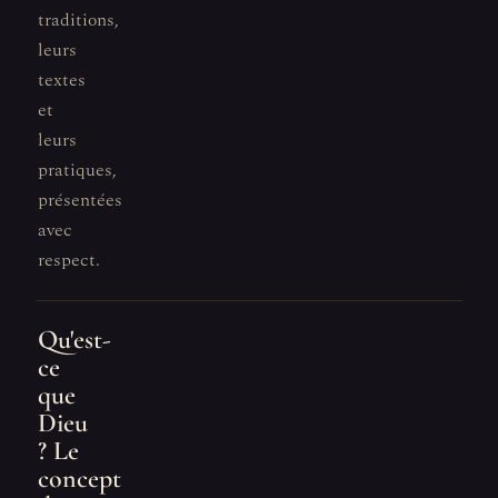
traditions,
leurs
textes
et
leurs
pratiques,
présentées
avec
respect.
Qu'est-
ce
que
Dieu
? Le
concept