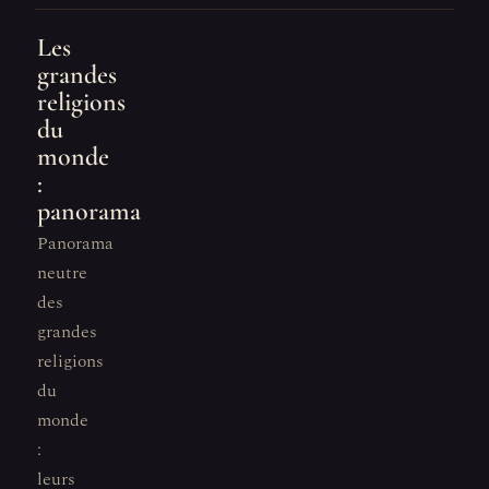
Les
grandes
religions
du
monde
:
panorama
Panorama
neutre
des
grandes
religions
du
monde
:
leurs