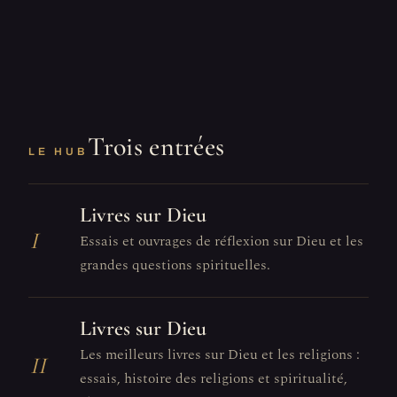
Trois entrées
LE HUB
Livres sur Dieu
I
Essais et ouvrages de réflexion sur Dieu et les
grandes questions spirituelles.
Livres sur Dieu
Les meilleurs livres sur Dieu et les religions :
II
essais, histoire des religions et spiritualité,