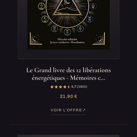
Le Grand livre des 12 libérations
énergétiques - Mémoires c…
4,7
(3 900)
21,90 €
VOIR L'OFFRE