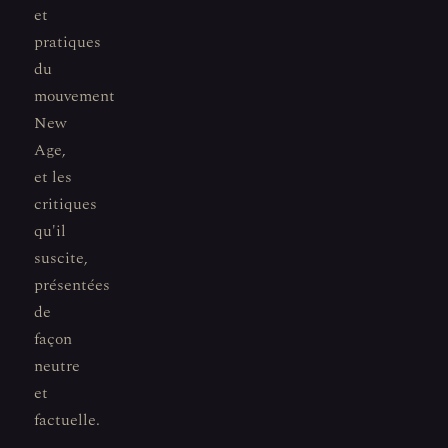
et
pratiques
du
mouvement
New
Age,
et les
critiques
qu'il
suscite,
présentées
de
façon
neutre
et
factuelle.