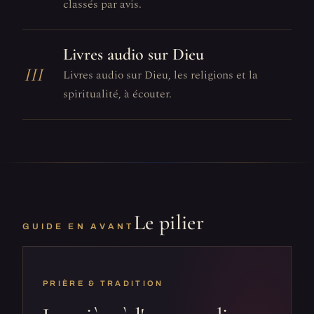
classés par avis.
Livres audio sur Dieu
III
Livres audio sur Dieu, les religions et la
spiritualité, à écouter.
Le pilier
GUIDE EN AVANT
PRIÈRE & TRADITION