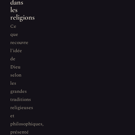
dans
les
religions
Ce
que
recouvre
l'idée
de
Dieu
selon
les
grandes
traditions
religieuses
et
philosophiques,
présenté