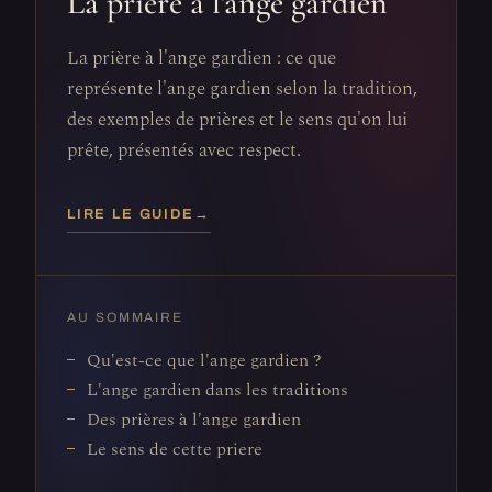
La prière à l'ange gardien
La prière à l'ange gardien : ce que
représente l'ange gardien selon la tradition,
des exemples de prières et le sens qu'on lui
prête, présentés avec respect.
LIRE LE GUIDE
→
AU SOMMAIRE
Qu'est-ce que l'ange gardien ?
L'ange gardien dans les traditions
Des prières à l'ange gardien
Le sens de cette priere