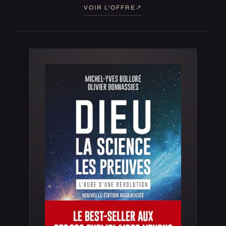
VOIR L'OFFRE