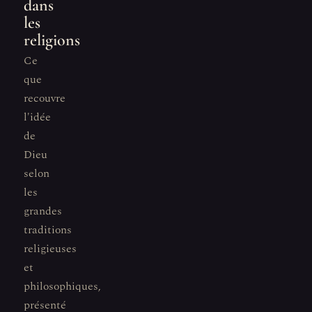
dans
les
religions
Ce
que
recouvre
l'idée
de
Dieu
selon
les
grandes
traditions
religieuses
et
philosophiques,
présenté