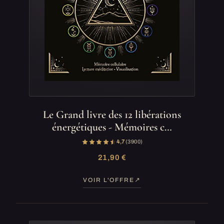
Le Grand livre des 12 libérations
énergétiques - Mémoires c…
4,7
(3 900)
21,90 €
VOIR L'OFFRE