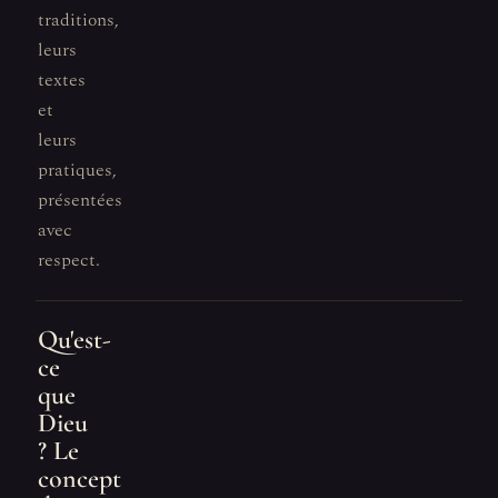
traditions,
leurs
textes
et
leurs
pratiques,
présentées
avec
respect.
Qu'est-
ce
que
Dieu
? Le
concept