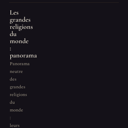
Les
grandes
religions
du
monde
:
panorama
Panorama
neutre
des
grandes
religions
du
monde
:
leurs