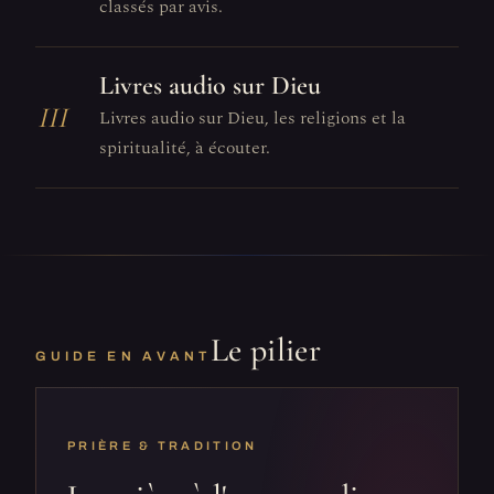
classés par avis.
Livres audio sur Dieu
III
Livres audio sur Dieu, les religions et la
spiritualité, à écouter.
Le pilier
GUIDE EN AVANT
PRIÈRE & TRADITION