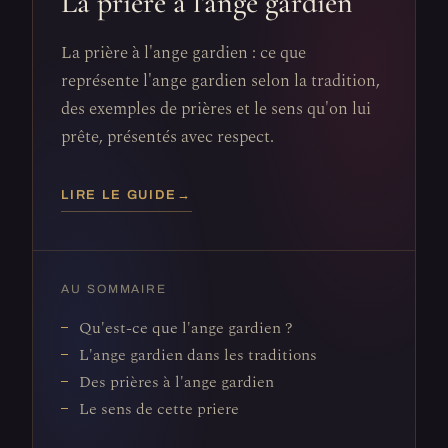
La prière à l'ange gardien
La prière à l'ange gardien : ce que
représente l'ange gardien selon la tradition,
des exemples de prières et le sens qu'on lui
prête, présentés avec respect.
LIRE LE GUIDE
→
AU SOMMAIRE
Qu'est-ce que l'ange gardien ?
L'ange gardien dans les traditions
Des prières à l'ange gardien
Le sens de cette priere