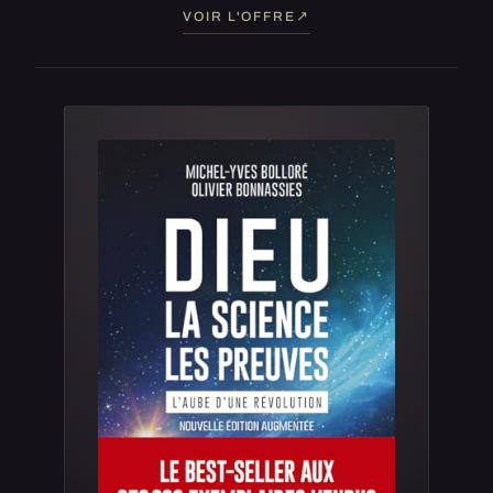
VOIR L'OFFRE