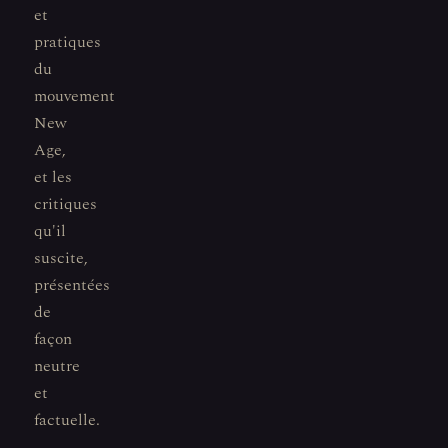
et
pratiques
du
mouvement
New
Age,
et les
critiques
qu'il
suscite,
présentées
de
façon
neutre
et
factuelle.