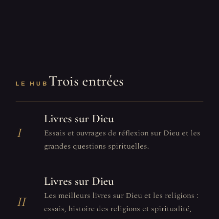
Trois entrées
LE HUB
Livres sur Dieu
I
Essais et ouvrages de réflexion sur Dieu et les
grandes questions spirituelles.
Livres sur Dieu
Les meilleurs livres sur Dieu et les religions :
II
essais, histoire des religions et spiritualité,