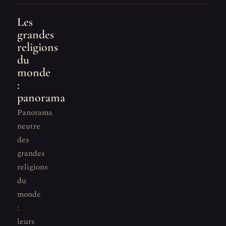
Les
grandes
religions
du
monde
:
panorama
Panorama
neutre
des
grandes
religions
du
monde
:
leurs