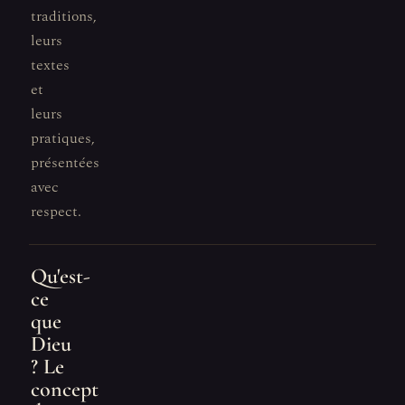
traditions,
leurs
textes
et
leurs
pratiques,
présentées
avec
respect.
Qu'est-
ce
que
Dieu
? Le
concept