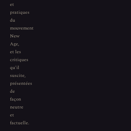
et
pratiques
du
mouvement
New
Age,
et les
critiques
qu'il
suscite,
présentées
de
façon
neutre
et
factuelle.