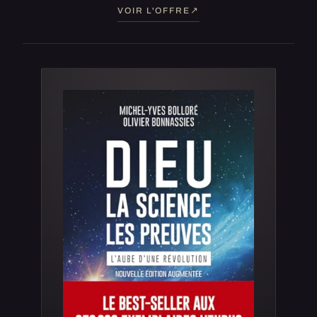
VOIR L'OFFRE