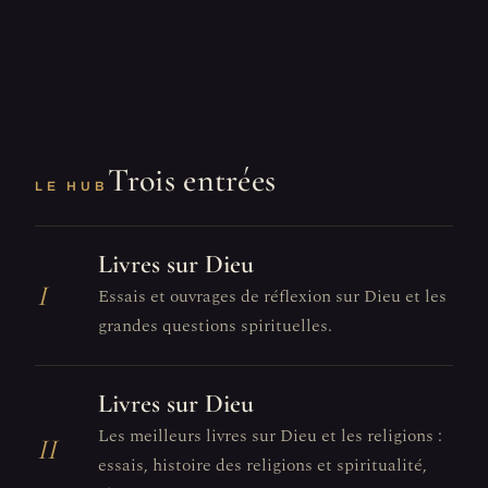
Trois entrées
LE HUB
Livres sur Dieu
I
Essais et ouvrages de réflexion sur Dieu et les
grandes questions spirituelles.
Livres sur Dieu
Les meilleurs livres sur Dieu et les religions :
II
essais, histoire des religions et spiritualité,