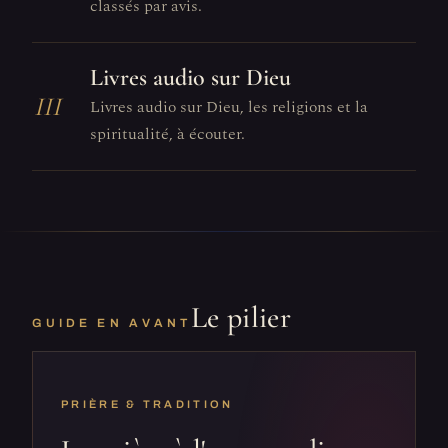
classés par avis.
Livres audio sur Dieu
III
Livres audio sur Dieu, les religions et la
spiritualité, à écouter.
Le pilier
GUIDE EN AVANT
PRIÈRE & TRADITION