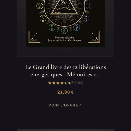
Le Grand livre des 12 libérations
énergétiques - Mémoires c…
4,7
(3 900)
21,90 €
VOIR L'OFFRE