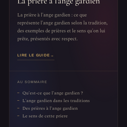
La prière à l'ange gardien
La prière à l'ange gardien : ce que
représente l'ange gardien selon la tradition,
des exemples de prières et le sens qu'on lui
prête, présentés avec respect.
LIRE LE GUIDE
→
AU SOMMAIRE
Qu'est-ce que l'ange gardien ?
L'ange gardien dans les traditions
Des prières à l'ange gardien
Le sens de cette priere