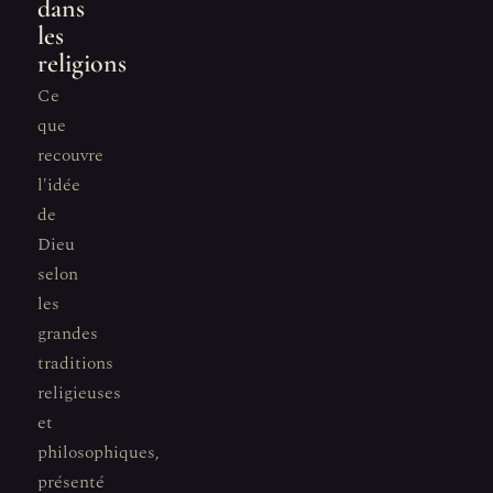
dans
les
religions
Ce
que
recouvre
l'idée
de
Dieu
selon
les
grandes
traditions
religieuses
et
philosophiques,
présenté