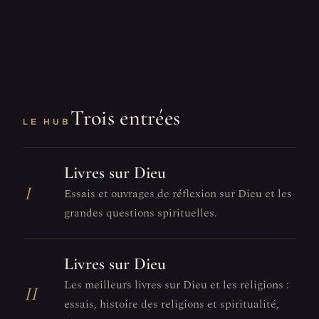
Trois entrées
LE HUB
Livres sur Dieu
I
Essais et ouvrages de réflexion sur Dieu et les
grandes questions spirituelles.
Livres sur Dieu
Les meilleurs livres sur Dieu et les religions :
II
essais, histoire des religions et spiritualité,