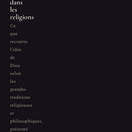
dans
les
religions
Ce
que
recouvre
l'idée
de
Dieu
selon
les
grandes
traditions
religieuses
et
philosophiques,
présenté