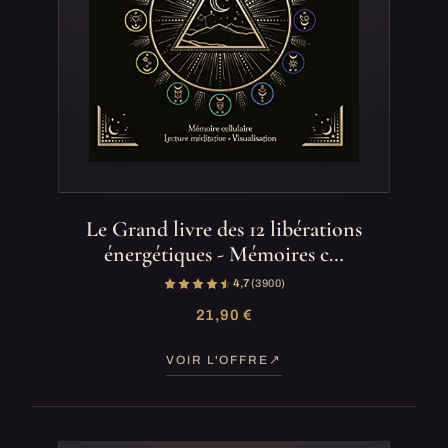
Le Grand livre des 12 libérations
énergétiques - Mémoires c…
4,7
(3 900)
21,90 €
VOIR L'OFFRE