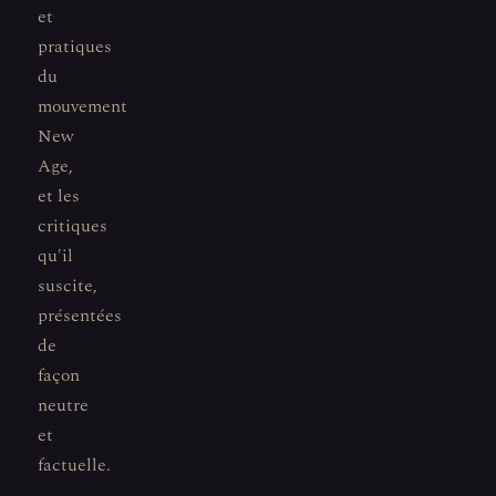
et
pratiques
du
mouvement
New
Age,
et les
critiques
qu'il
suscite,
présentées
de
façon
neutre
et
factuelle.