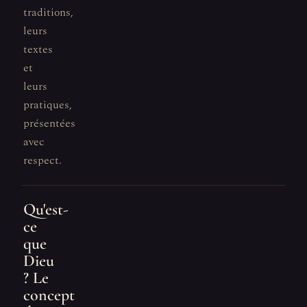
traditions,
leurs
textes
et
leurs
pratiques,
présentées
avec
respect.
Qu'est-
ce
que
Dieu
? Le
concept