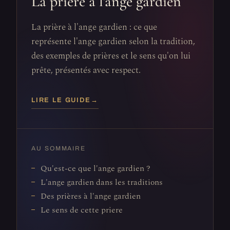
La prière à l'ange gardien
La prière à l'ange gardien : ce que
représente l'ange gardien selon la tradition,
des exemples de prières et le sens qu'on lui
prête, présentés avec respect.
LIRE LE GUIDE
→
AU SOMMAIRE
Qu'est-ce que l'ange gardien ?
L'ange gardien dans les traditions
Des prières à l'ange gardien
Le sens de cette priere