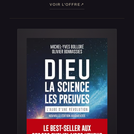
VOIR L'OFFRE