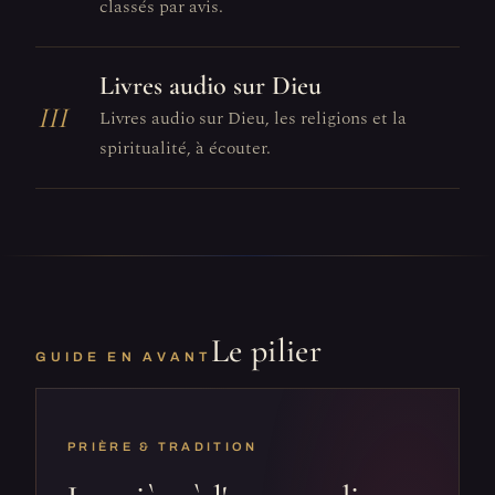
classés par avis.
Livres audio sur Dieu
III
Livres audio sur Dieu, les religions et la
spiritualité, à écouter.
Le pilier
GUIDE EN AVANT
PRIÈRE & TRADITION