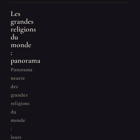
Les
grandes
religions
du
monde
:
panorama
Panorama
neutre
des
grandes
religions
du
monde
:
leurs