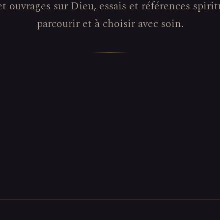
et ouvrages sur Dieu, essais et références spiritu
parcourir et à choisir avec soin.