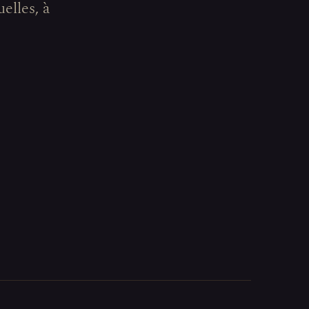
elles, à