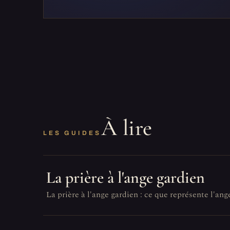
À lire
LES GUIDES
La prière à l'ange gardien
La prière à l'ange gardien : ce que représente l'ang