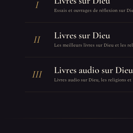
Livres sur Dieu
I
Essais et ouvrages de réflexion sur Di
Livres sur Dieu
II
Les meilleurs livres sur Dieu et les reli
Livres audio sur Dieu
III
Livres audio sur Dieu, les religions et 