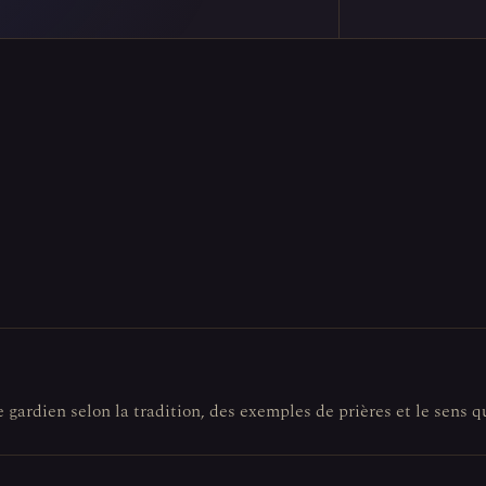
e gardien selon la tradition, des exemples de prières et le sens q