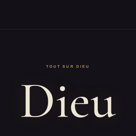
TOUT SUR DIEU
Dieu