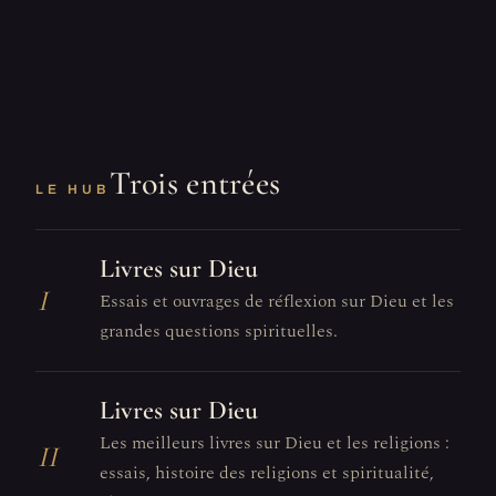
Trois entrées
LE HUB
Livres sur Dieu
I
Essais et ouvrages de réflexion sur Dieu et les
grandes questions spirituelles.
Livres sur Dieu
Les meilleurs livres sur Dieu et les religions :
II
essais, histoire des religions et spiritualité,