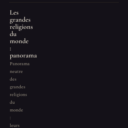
Les
grandes
religions
du
monde
:
panorama
Panorama
neutre
des
grandes
religions
du
monde
:
leurs