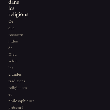
dans
les
religions
Ce
que
recouvre
l'idée
de
Dieu
selon
les
grandes
traditions
religieuses
et
philosophiques,
présenté