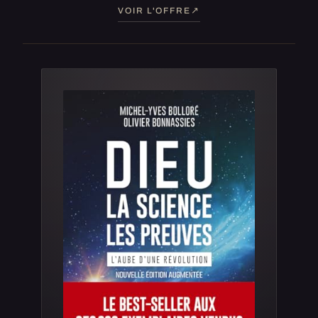
VOIR L'OFFRE