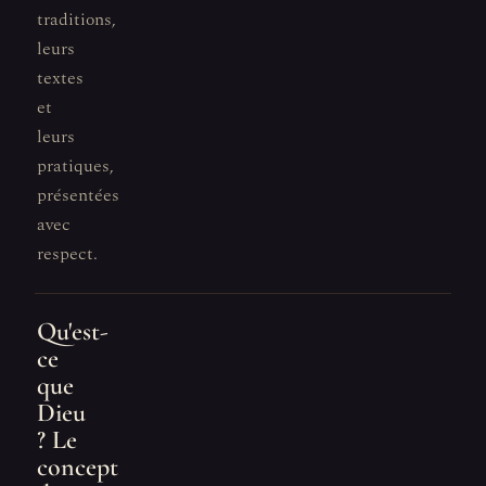
traditions,
leurs
textes
et
leurs
pratiques,
présentées
avec
respect.
Qu'est-
ce
que
Dieu
? Le
concept