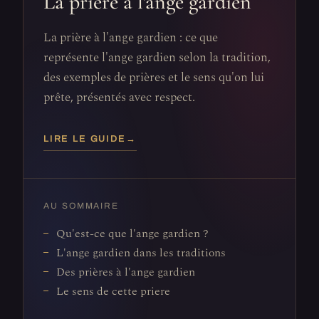
La prière à l'ange gardien
La prière à l'ange gardien : ce que
représente l'ange gardien selon la tradition,
des exemples de prières et le sens qu'on lui
prête, présentés avec respect.
LIRE LE GUIDE
→
AU SOMMAIRE
Qu'est-ce que l'ange gardien ?
L'ange gardien dans les traditions
Des prières à l'ange gardien
Le sens de cette priere