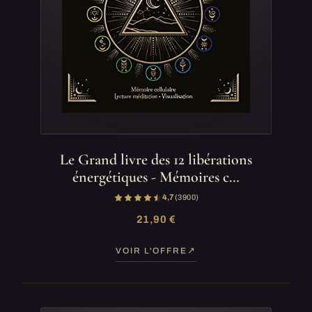
Le Grand livre des 12 libérations
énergétiques - Mémoires c…
4,7
(3 900)
21,90 €
VOIR L'OFFRE