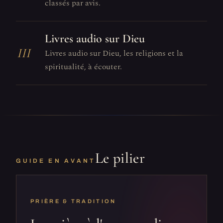
classés par avis.
Livres audio sur Dieu
III
Livres audio sur Dieu, les religions et la
spiritualité, à écouter.
Le pilier
GUIDE EN AVANT
PRIÈRE & TRADITION