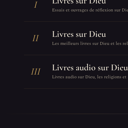
Livres sur Dieu
I
Essais et ouvrages de réflexion sur Di
Livres sur Dieu
II
Les meilleurs livres sur Dieu et les reli
Livres audio sur Dieu
III
Livres audio sur Dieu, les religions et 