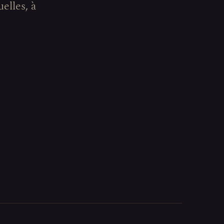
elles, à