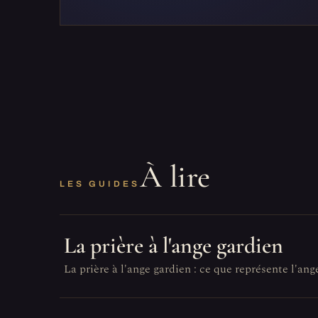
À lire
LES GUIDES
La prière à l'ange gardien
La prière à l'ange gardien : ce que représente l'ang