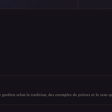
e gardien selon la tradition, des exemples de prières et le sens q