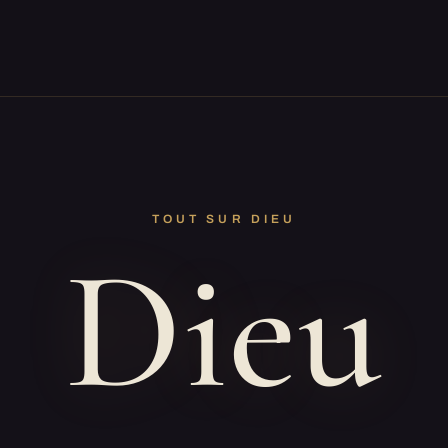
TOUT SUR DIEU
Dieu