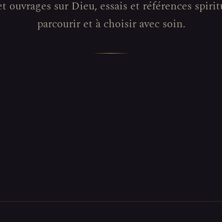
et ouvrages sur Dieu, essais et références spiritu
parcourir et à choisir avec soin.