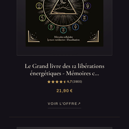
Le Grand livre des 12 libérations
énergétiques - Mémoires c…
4,7
(3 900)
21,90 €
VOIR L'OFFRE