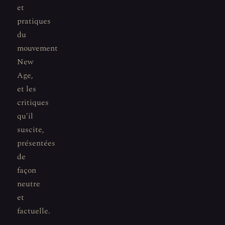
et
pratiques
du
mouvement
New
Age,
et les
critiques
qu'il
suscite,
présentées
de
façon
neutre
et
factuelle.