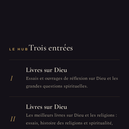
Trois entrées
LE HUB
Livres sur Dieu
I
Essais et ouvrages de réflexion sur Dieu et les
grandes questions spirituelles.
Livres sur Dieu
Les meilleurs livres sur Dieu et les religions :
II
essais, histoire des religions et spiritualité,