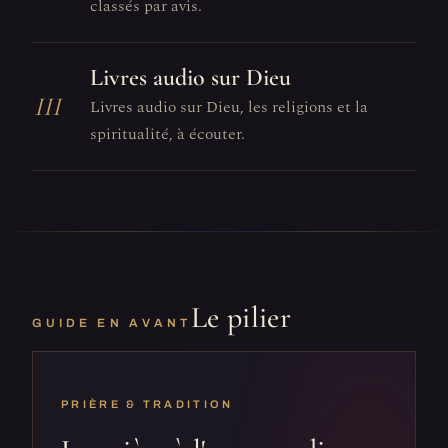
classés par avis.
Livres audio sur Dieu
III
Livres audio sur Dieu, les religions et la
spiritualité, à écouter.
Le pilier
GUIDE EN AVANT
PRIÈRE & TRADITION