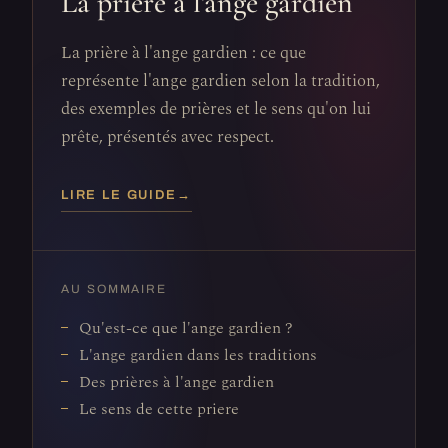
La prière à l'ange gardien
La prière à l'ange gardien : ce que
représente l'ange gardien selon la tradition,
des exemples de prières et le sens qu'on lui
prête, présentés avec respect.
LIRE LE GUIDE
→
AU SOMMAIRE
Qu'est-ce que l'ange gardien ?
L'ange gardien dans les traditions
Des prières à l'ange gardien
Le sens de cette priere