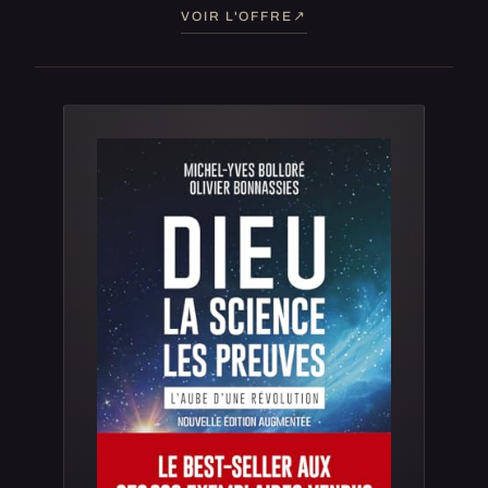
VOIR L'OFFRE