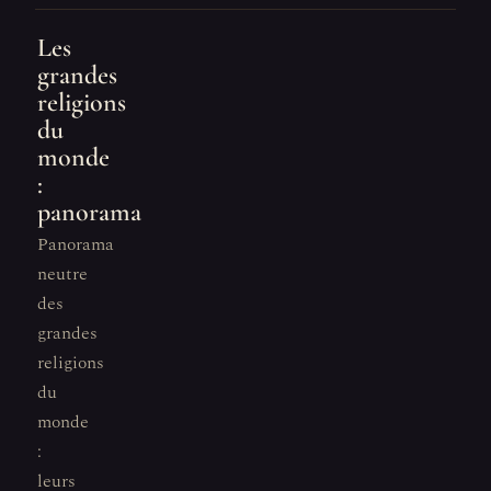
Les
grandes
religions
du
monde
:
panorama
Panorama
neutre
des
grandes
religions
du
monde
:
leurs