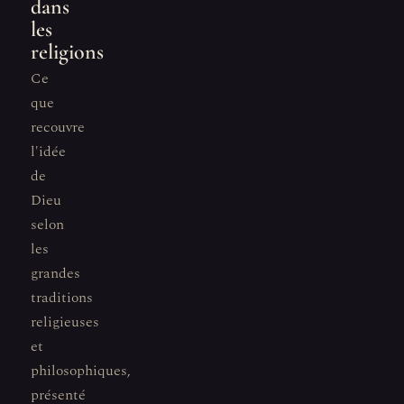
dans
les
religions
Ce
que
recouvre
l'idée
de
Dieu
selon
les
grandes
traditions
religieuses
et
philosophiques,
présenté