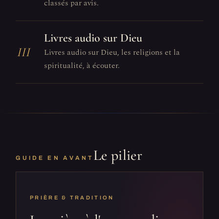
classés par avis.
Livres audio sur Dieu
III
Livres audio sur Dieu, les religions et la
spiritualité, à écouter.
Le pilier
GUIDE EN AVANT
PRIÈRE & TRADITION