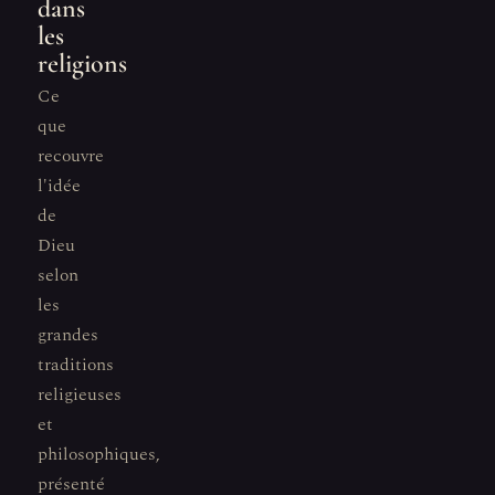
dans
les
religions
Ce
que
recouvre
l'idée
de
Dieu
selon
les
grandes
traditions
religieuses
et
philosophiques,
présenté