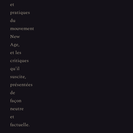
et
pratiques
du
mouvement
New
Age,
et les
critiques
qu'il
suscite,
présentées
de
façon
neutre
et
factuelle.