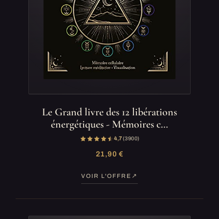
Le Grand livre des 12 libérations
énergétiques - Mémoires c…
4,7
(3 900)
21,90 €
VOIR L'OFFRE