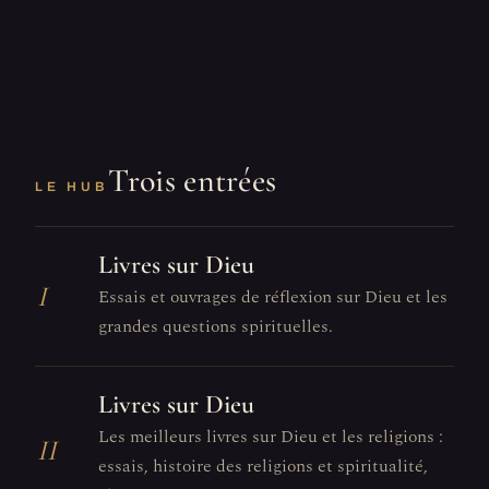
Trois entrées
LE HUB
Livres sur Dieu
I
Essais et ouvrages de réflexion sur Dieu et les
grandes questions spirituelles.
Livres sur Dieu
Les meilleurs livres sur Dieu et les religions :
II
essais, histoire des religions et spiritualité,