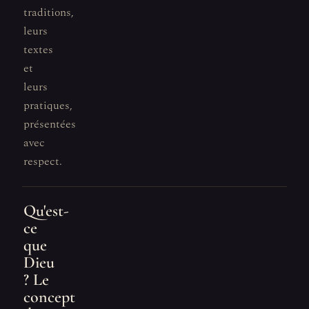
traditions,
leurs
textes
et
leurs
pratiques,
présentées
avec
respect.
Qu'est-
ce
que
Dieu
? Le
concept