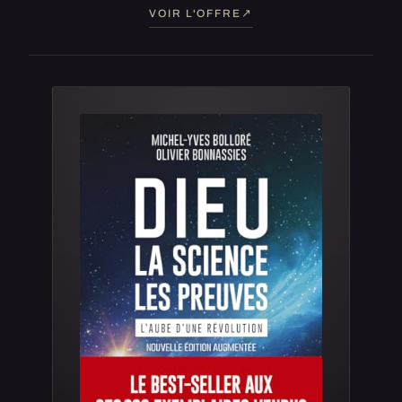
VOIR L'OFFRE