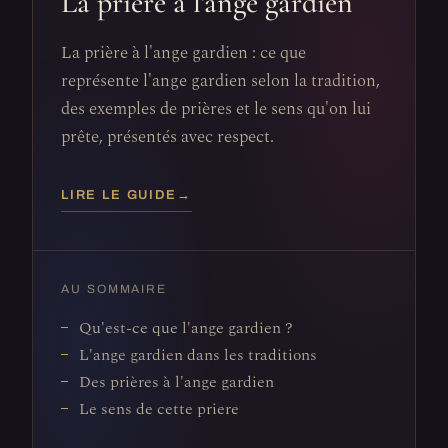
La prière à l'ange gardien
La prière à l'ange gardien : ce que
représente l'ange gardien selon la tradition,
des exemples de prières et le sens qu'on lui
prête, présentés avec respect.
LIRE LE GUIDE
→
AU SOMMAIRE
Qu'est-ce que l'ange gardien ?
L'ange gardien dans les traditions
Des prières à l'ange gardien
Le sens de cette priere