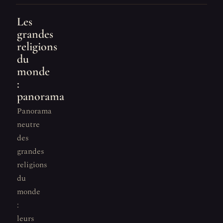
Les
grandes
religions
du
monde
:
panorama
Panorama
neutre
des
grandes
religions
du
monde
:
leurs