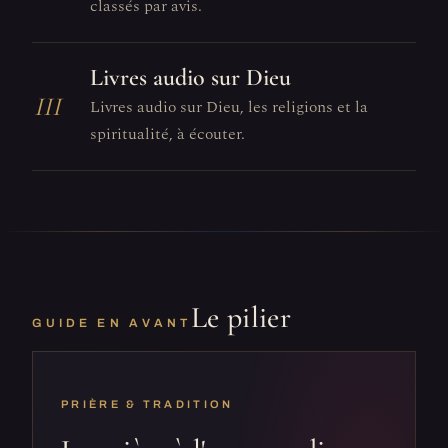
classés par avis.
Livres audio sur Dieu
III
Livres audio sur Dieu, les religions et la
spiritualité, à écouter.
Le pilier
GUIDE EN AVANT
PRIÈRE & TRADITION