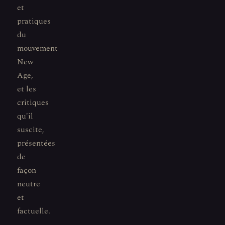
et
pratiques
du
mouvement
New
Age,
et les
critiques
qu'il
suscite,
présentées
de
façon
neutre
et
factuelle.