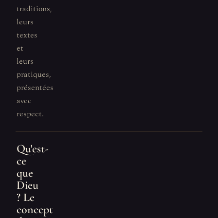
traditions,
leurs
textes
et
leurs
pratiques,
présentées
avec
respect.
Qu'est-
ce
que
Dieu
? Le
concept