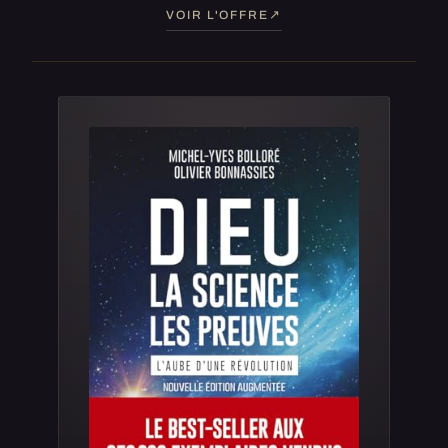
VOIR L'OFFRE