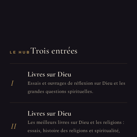
Trois entrées
LE HUB
Livres sur Dieu
I
Essais et ouvrages de réflexion sur Dieu et les
grandes questions spirituelles.
Livres sur Dieu
Les meilleurs livres sur Dieu et les religions :
II
essais, histoire des religions et spiritualité,