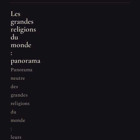
Les
grandes
religions
du
monde
:
panorama
Panorama
neutre
des
grandes
religions
du
monde
:
leurs