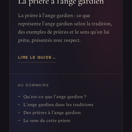
La prière à l'ange gardien
La prière à l'ange gardien : ce que
représente l'ange gardien selon la tradition,
des exemples de prières et le sens qu'on lui
prête, présentés avec respect.
LIRE LE GUIDE
→
AU SOMMAIRE
Qu'est-ce que l'ange gardien ?
L'ange gardien dans les traditions
Des prières à l'ange gardien
Le sens de cette priere