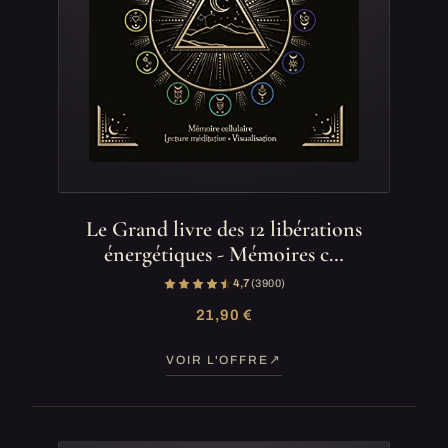
Le Grand livre des 12 libérations
énergétiques - Mémoires c…
4,7
(3 900)
21,90 €
VOIR L'OFFRE