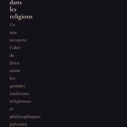
dans
les
religions
Ce
que
recouvre
l'idée
de
Dieu
selon
les
grandes
traditions
religieuses
et
philosophiques,
présenté