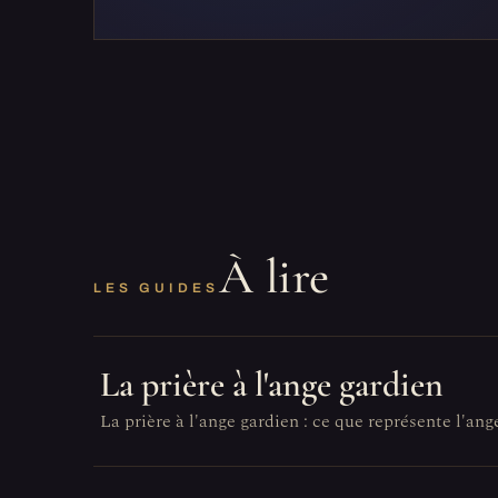
À lire
LES GUIDES
La prière à l'ange gardien
La prière à l'ange gardien : ce que représente l'ang