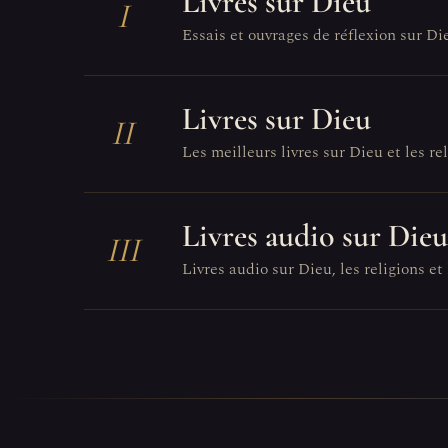
Livres sur Dieu
I
Essais et ouvrages de réflexion sur Di
Livres sur Dieu
II
Les meilleurs livres sur Dieu et les reli
Livres audio sur Dieu
III
Livres audio sur Dieu, les religions et 