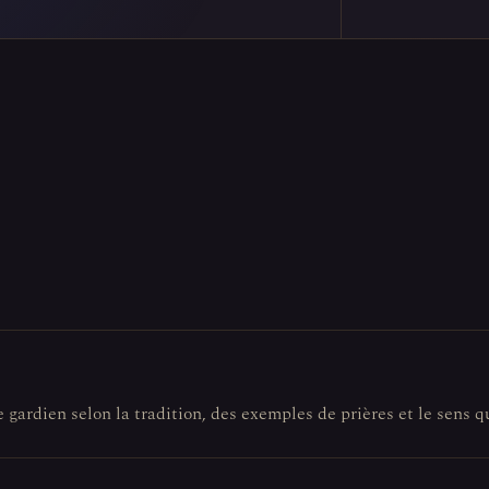
e gardien selon la tradition, des exemples de prières et le sens q