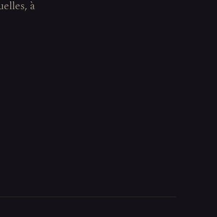
elles, à