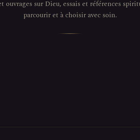
et ouvrages sur Dieu, essais et références spiritu
parcourir et à choisir avec soin.