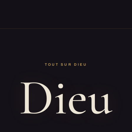
TOUT SUR DIEU
Dieu