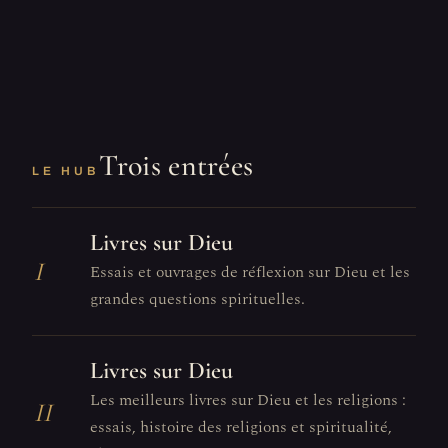
Trois entrées
LE HUB
Livres sur Dieu
I
Essais et ouvrages de réflexion sur Dieu et les
grandes questions spirituelles.
Livres sur Dieu
Les meilleurs livres sur Dieu et les religions :
II
essais, histoire des religions et spiritualité,