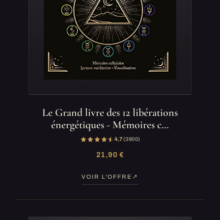
Le Grand livre des 12 libérations
énergétiques - Mémoires c…
4,7
(3 900)
21,90 €
VOIR L'OFFRE