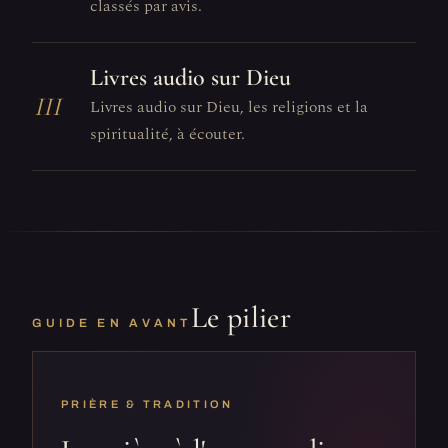
classés par avis.
Livres audio sur Dieu
III
Livres audio sur Dieu, les religions et la
spiritualité, à écouter.
Le pilier
GUIDE EN AVANT
PRIÈRE & TRADITION