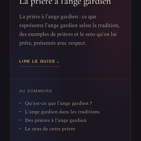
La prière à l'ange gardien
La prière à l'ange gardien : ce que
représente l'ange gardien selon la tradition,
des exemples de prières et le sens qu'on lui
prête, présentés avec respect.
LIRE LE GUIDE
→
AU SOMMAIRE
Qu'est-ce que l'ange gardien ?
L'ange gardien dans les traditions
Des prières à l'ange gardien
Le sens de cette priere