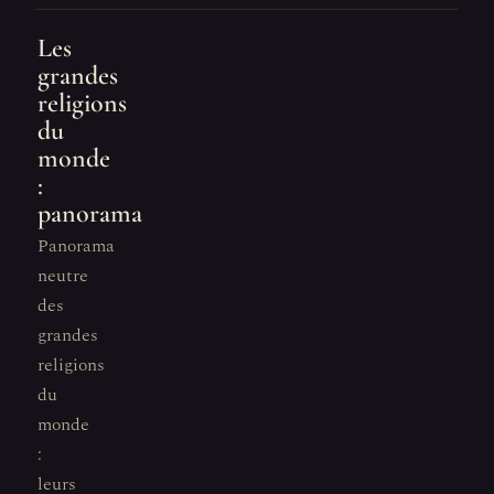
Les
grandes
religions
du
monde
:
panorama
Panorama
neutre
des
grandes
religions
du
monde
:
leurs