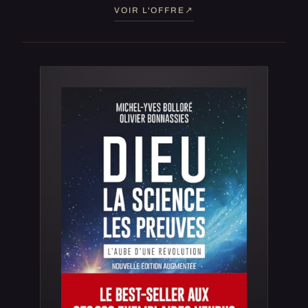
VOIR L'OFFRE