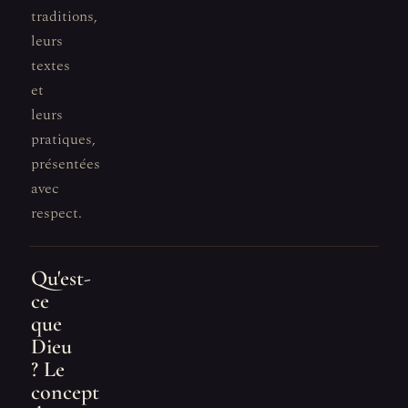
traditions,
leurs
textes
et
leurs
pratiques,
présentées
avec
respect.
Qu'est-
ce
que
Dieu
? Le
concept