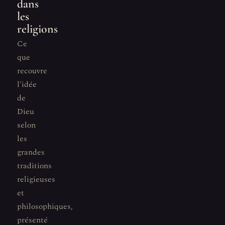
dans
les
religions
Ce
que
recouvre
l'idée
de
Dieu
selon
les
grandes
traditions
religieuses
et
philosophiques,
présenté