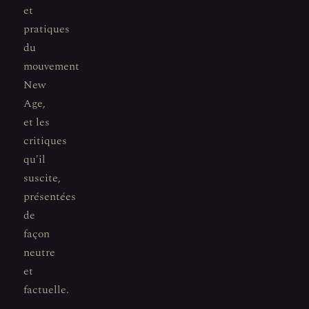
et
pratiques
du
mouvement
New
Age,
et les
critiques
qu'il
suscite,
présentées
de
façon
neutre
et
factuelle.