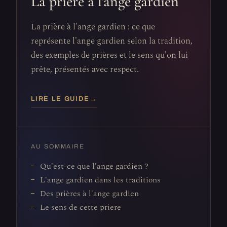
La prière à l'ange gardien
La prière à l'ange gardien : ce que
représente l'ange gardien selon la tradition,
des exemples de prières et le sens qu'on lui
prête, présentés avec respect.
LIRE LE GUIDE
→
AU SOMMAIRE
Qu'est-ce que l'ange gardien ?
L'ange gardien dans les traditions
Des prières à l'ange gardien
Le sens de cette priere