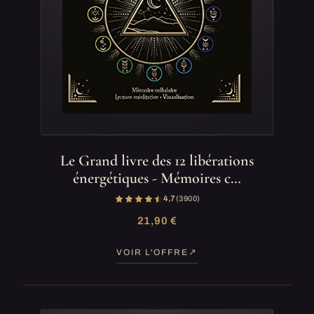
Le Grand livre des 12 libérations
énergétiques - Mémoires c…
4,7
(3 900)
21,90 €
VOIR L'OFFRE