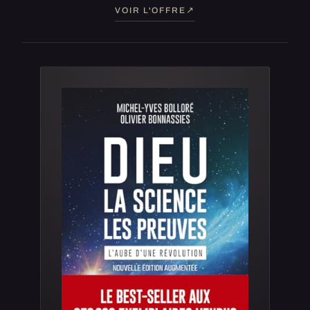
VOIR L'OFFRE