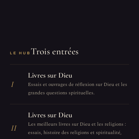
Trois entrées
LE HUB
Livres sur Dieu
I
Essais et ouvrages de réflexion sur Dieu et les
grandes questions spirituelles.
Livres sur Dieu
Les meilleurs livres sur Dieu et les religions :
II
essais, histoire des religions et spiritualité,