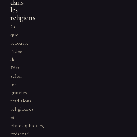
dans
les
religions
Ce
que
recouvre
l'idée
de
Dieu
selon
les
grandes
traditions
religieuses
et
philosophiques,
présenté