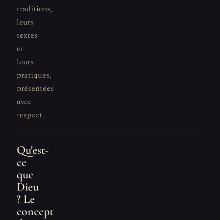
traditions,
leurs
textes
et
leurs
pratiques,
présentées
avec
respect.
Qu'est-
ce
que
Dieu
? Le
concept