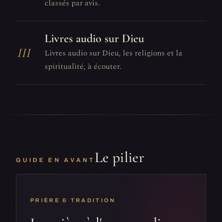
classés par avis.
Livres audio sur Dieu
III
Livres audio sur Dieu, les religions et la
spiritualité, à écouter.
Le pilier
GUIDE EN AVANT
PRIÈRE & TRADITION