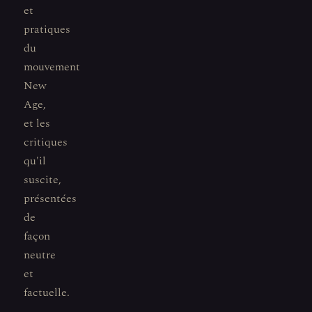
et
pratiques
du
mouvement
New
Age,
et les
critiques
qu'il
suscite,
présentées
de
façon
neutre
et
factuelle.