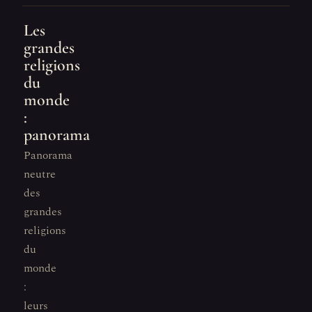
Les
grandes
religions
du
monde
:
panorama
Panorama
neutre
des
grandes
religions
du
monde
:
leurs