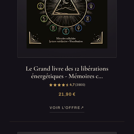
Le Grand livre des 12 libérations
énergétiques - Mémoires c…
4,7
(3 900)
21,90 €
VOIR L'OFFRE