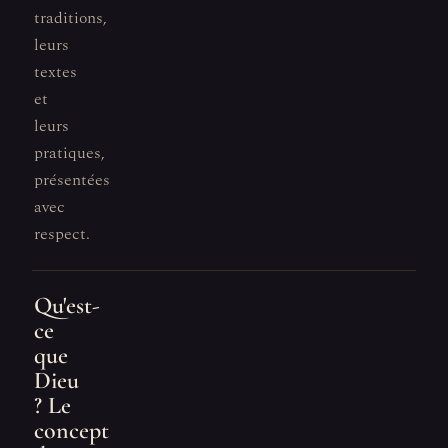
traditions,
leurs
textes
et
leurs
pratiques,
présentées
avec
respect.
Qu'est-
ce
que
Dieu
? Le
concept