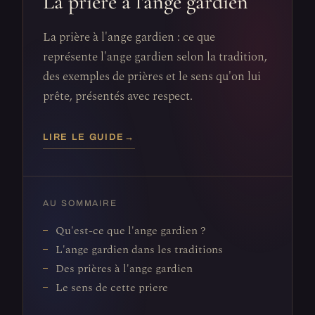
La prière à l'ange gardien
La prière à l'ange gardien : ce que
représente l'ange gardien selon la tradition,
des exemples de prières et le sens qu'on lui
prête, présentés avec respect.
LIRE LE GUIDE
→
AU SOMMAIRE
Qu'est-ce que l'ange gardien ?
L'ange gardien dans les traditions
Des prières à l'ange gardien
Le sens de cette priere