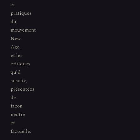
et
pratiques
du
mouvement
New
Age,
et les
critiques
qu'il
suscite,
présentées
de
façon
neutre
et
factuelle.