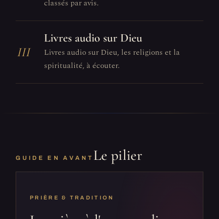
classés par avis.
Livres audio sur Dieu
III
Livres audio sur Dieu, les religions et la
spiritualité, à écouter.
Le pilier
GUIDE EN AVANT
PRIÈRE & TRADITION