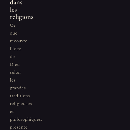
dans
les
religions
Ce
que
recouvre
l'idée
de
Dieu
selon
les
grandes
traditions
religieuses
et
philosophiques,
présenté