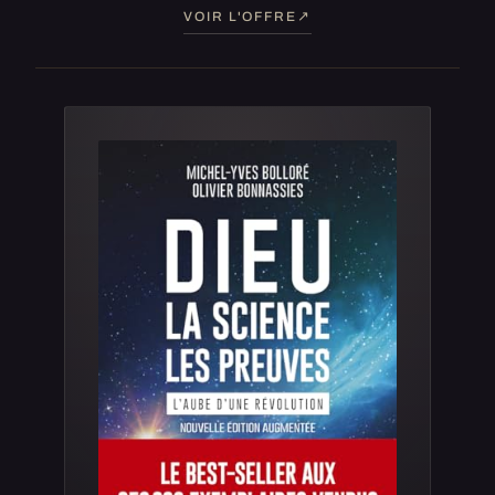
VOIR L'OFFRE