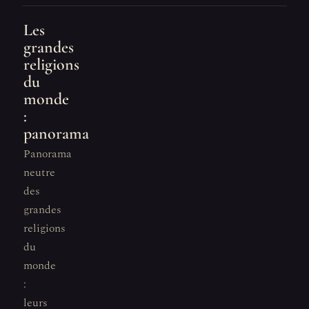
Les
grandes
religions
du
monde
:
panorama
Panorama
neutre
des
grandes
religions
du
monde
:
leurs