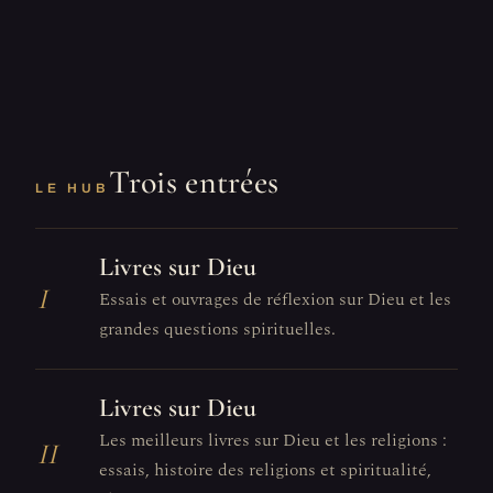
Trois entrées
LE HUB
Livres sur Dieu
I
Essais et ouvrages de réflexion sur Dieu et les
grandes questions spirituelles.
Livres sur Dieu
Les meilleurs livres sur Dieu et les religions :
II
essais, histoire des religions et spiritualité,