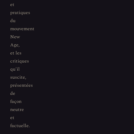
et
pratiques
du
mouvement
New
Age,
et les
critiques
qu'il
suscite,
présentées
de
façon
neutre
et
factuelle.