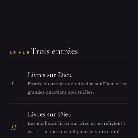
Trois entrées
LE HUB
Livres sur Dieu
I
Essais et ouvrages de réflexion sur Dieu et les
grandes questions spirituelles.
Livres sur Dieu
Les meilleurs livres sur Dieu et les religions :
II
essais, histoire des religions et spiritualité,