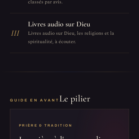
classés par avis.
Livres audio sur Dieu
III
Livres audio sur Dieu, les religions et la
spiritualité, à écouter.
Le pilier
GUIDE EN AVANT
PRIÈRE & TRADITION