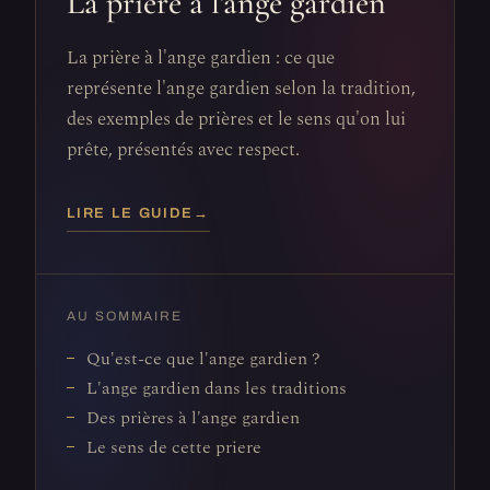
La prière à l'ange gardien
La prière à l'ange gardien : ce que
représente l'ange gardien selon la tradition,
des exemples de prières et le sens qu'on lui
prête, présentés avec respect.
LIRE LE GUIDE
→
AU SOMMAIRE
Qu'est-ce que l'ange gardien ?
L'ange gardien dans les traditions
Des prières à l'ange gardien
Le sens de cette priere