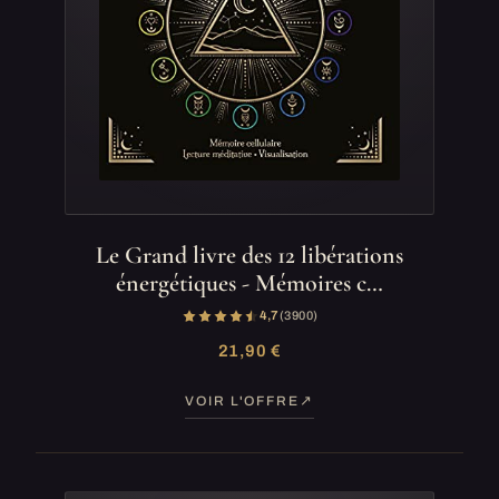
Le Grand livre des 12 libérations
énergétiques - Mémoires c…
4,7
(3 900)
21,90 €
VOIR L'OFFRE