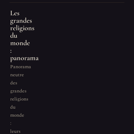
Les
grandes
religions
du
monde
:
panorama
Panorama
neutre
des
grandes
religions
du
monde
:
leurs