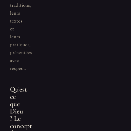
traditions,
leurs
textes
et
leurs
pratiques,
présentées
avec
respect.
Qu'est-
ce
que
Dieu
? Le
concept