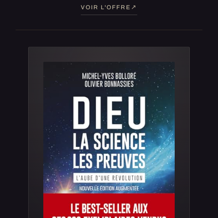
VOIR L'OFFRE