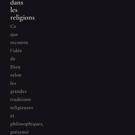
dans
les
religions
Ce
que
recouvre
l'idée
de
Dieu
selon
les
grandes
traditions
religieuses
et
philosophiques,
présenté