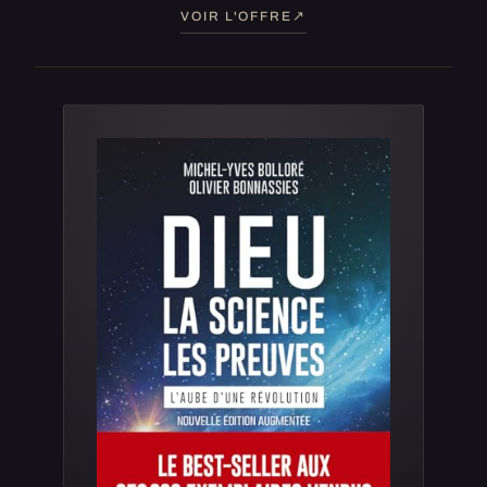
VOIR L'OFFRE