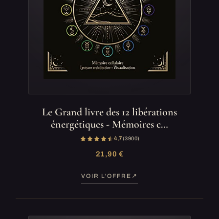
Le Grand livre des 12 libérations
énergétiques - Mémoires c…
4,7
(3 900)
21,90 €
VOIR L'OFFRE