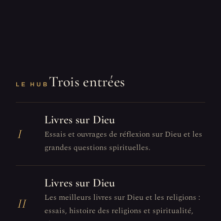
Trois entrées
LE HUB
Livres sur Dieu
I
Essais et ouvrages de réflexion sur Dieu et les
grandes questions spirituelles.
Livres sur Dieu
Les meilleurs livres sur Dieu et les religions :
II
essais, histoire des religions et spiritualité,