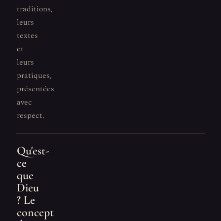
traditions,
leurs
textes
et
leurs
pratiques,
présentées
avec
respect.
Qu'est-
ce
que
Dieu
? Le
concept