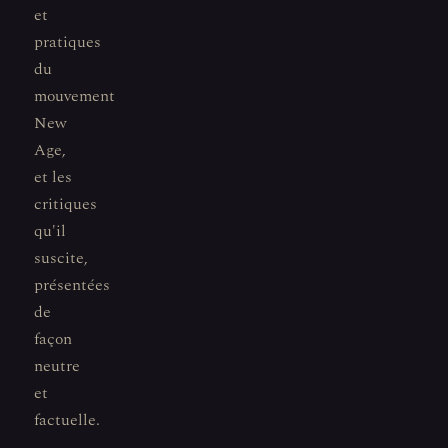
et
pratiques
du
mouvement
New
Age,
et les
critiques
qu'il
suscite,
présentées
de
façon
neutre
et
factuelle.