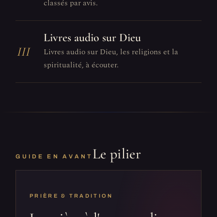
classés par avis.
Livres audio sur Dieu
III
Livres audio sur Dieu, les religions et la
spiritualité, à écouter.
Le pilier
GUIDE EN AVANT
PRIÈRE & TRADITION