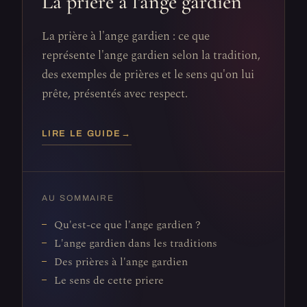
La prière à l'ange gardien
La prière à l'ange gardien : ce que
représente l'ange gardien selon la tradition,
des exemples de prières et le sens qu'on lui
prête, présentés avec respect.
LIRE LE GUIDE
→
AU SOMMAIRE
Qu'est-ce que l'ange gardien ?
L'ange gardien dans les traditions
Des prières à l'ange gardien
Le sens de cette priere