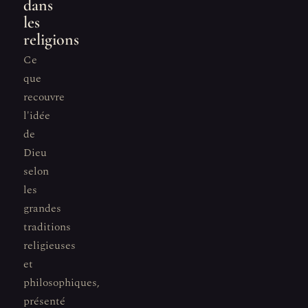
dans
les
religions
Ce
que
recouvre
l'idée
de
Dieu
selon
les
grandes
traditions
religieuses
et
philosophiques,
présenté