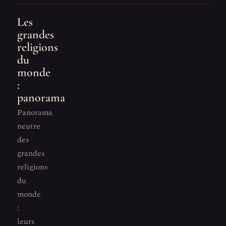
Les
grandes
religions
du
monde
:
panorama
Panorama
neutre
des
grandes
religions
du
monde
:
leurs