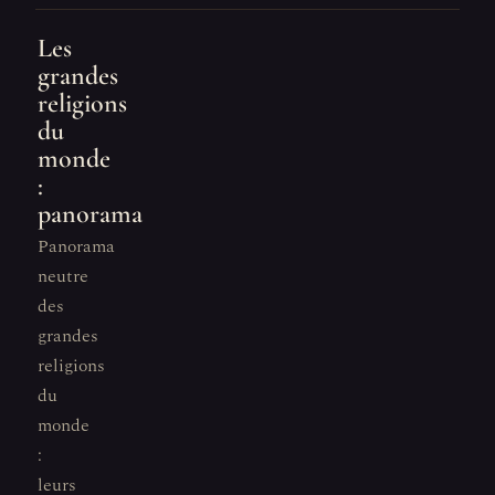
Les
grandes
religions
du
monde
:
panorama
Panorama
neutre
des
grandes
religions
du
monde
:
leurs