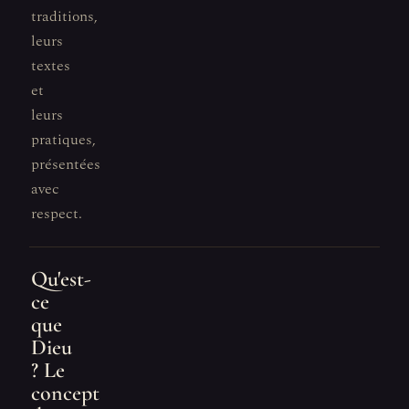
traditions,
leurs
textes
et
leurs
pratiques,
présentées
avec
respect.
Qu'est-
ce
que
Dieu
? Le
concept