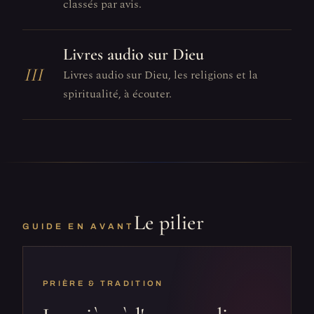
classés par avis.
Livres audio sur Dieu
III
Livres audio sur Dieu, les religions et la
spiritualité, à écouter.
Le pilier
GUIDE EN AVANT
PRIÈRE & TRADITION