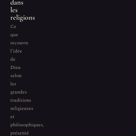
dans
les
religions
Ce
que
recouvre
l'idée
de
Dieu
selon
les
grandes
traditions
religieuses
et
philosophiques,
présenté