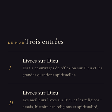
Trois entrées
LE HUB
Livres sur Dieu
I
Essais et ouvrages de réflexion sur Dieu et les
grandes questions spirituelles.
Livres sur Dieu
Les meilleurs livres sur Dieu et les religions :
II
essais, histoire des religions et spiritualité,