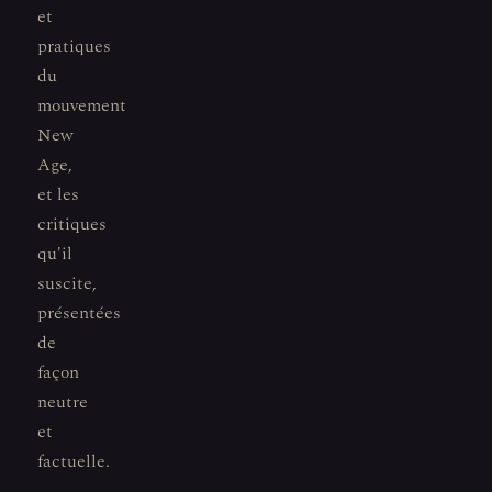
et
pratiques
du
mouvement
New
Age,
et les
critiques
qu'il
suscite,
présentées
de
façon
neutre
et
factuelle.