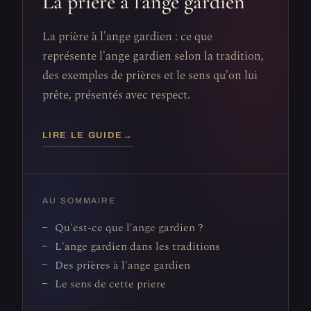
La prière à l'ange gardien
La prière à l'ange gardien : ce que
représente l'ange gardien selon la tradition,
des exemples de prières et le sens qu'on lui
prête, présentés avec respect.
LIRE LE GUIDE
→
AU SOMMAIRE
Qu'est-ce que l'ange gardien ?
L'ange gardien dans les traditions
Des prières à l'ange gardien
Le sens de cette priere