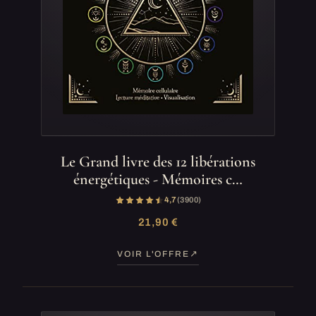
Le Grand livre des 12 libérations
énergétiques - Mémoires c…
4,7
(3 900)
21,90 €
VOIR L'OFFRE