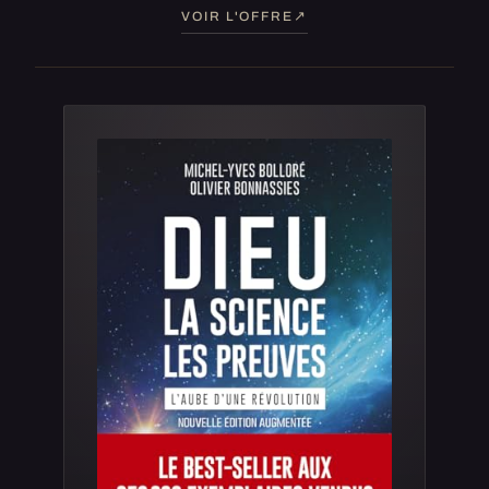
VOIR L'OFFRE