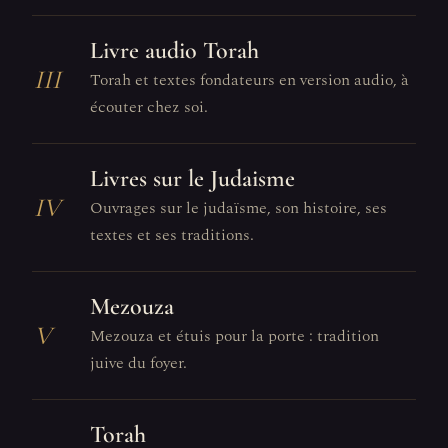
Livre audio Torah
III
Torah et textes fondateurs en version audio, à
écouter chez soi.
Livres sur le Judaisme
IV
Ouvrages sur le judaïsme, son histoire, ses
textes et ses traditions.
Mezouza
V
Mezouza et étuis pour la porte : tradition
juive du foyer.
Torah