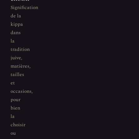
Signification
de la
kippa
dans
la
tradition
juive,
matières,
tailles
et
occasions,
pour
bien
la
choisir
ou