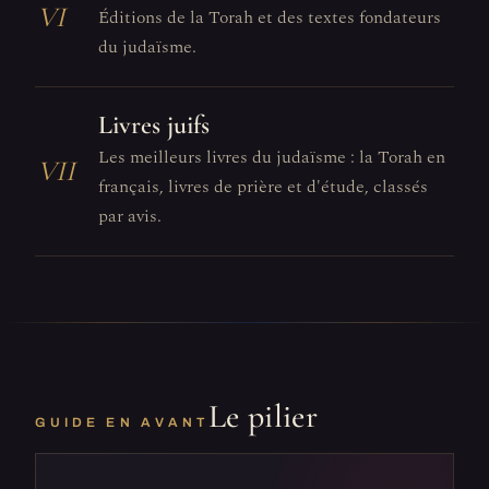
VI
Éditions de la Torah et des textes fondateurs
du judaïsme.
Livres juifs
Les meilleurs livres du judaïsme : la Torah en
VII
français, livres de prière et d'étude, classés
par avis.
Le pilier
GUIDE EN AVANT