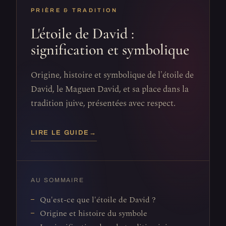
PRIÈRE & TRADITION
L'étoile de David :
signification et symbolique
Origine, histoire et symbolique de l'étoile de
David, le Maguen David, et sa place dans la
tradition juive, présentées avec respect.
LIRE LE GUIDE
→
AU SOMMAIRE
Qu'est-ce que l'étoile de David ?
Origine et histoire du symbole