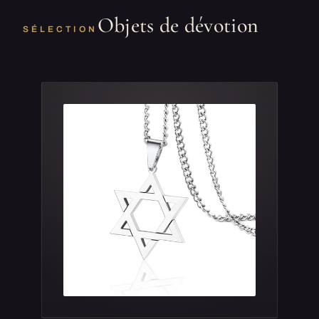
Objets de dévotion
SÉLECTION