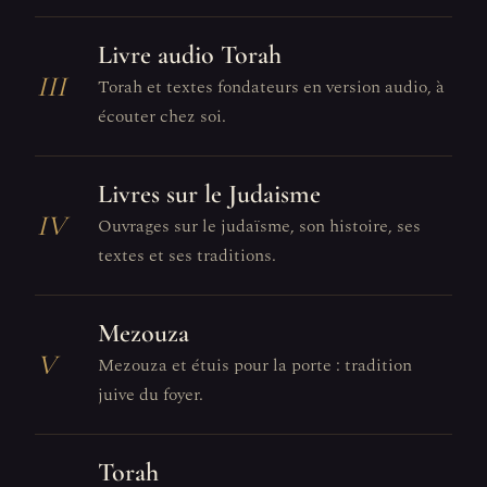
Livre audio Torah
III
Torah et textes fondateurs en version audio, à
écouter chez soi.
Livres sur le Judaisme
IV
Ouvrages sur le judaïsme, son histoire, ses
textes et ses traditions.
Mezouza
V
Mezouza et étuis pour la porte : tradition
juive du foyer.
Torah