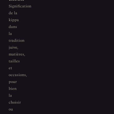
Signification
de la
kippa
dans
la
tradition
juive,
matières,
tailles
et
occasions,
pour
bien
la
choisir
ou