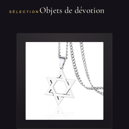
Objets de dévotion
SÉLECTION