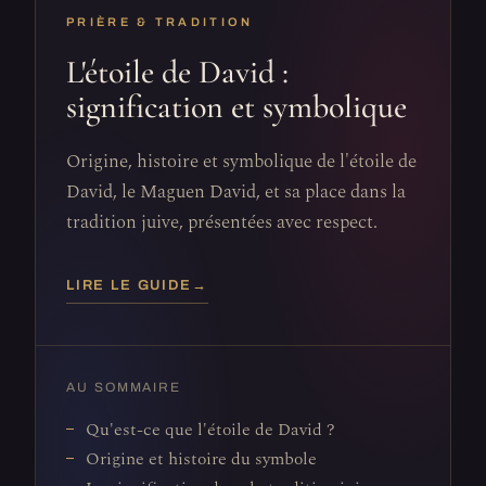
PRIÈRE & TRADITION
L'étoile de David :
signification et symbolique
Origine, histoire et symbolique de l'étoile de
David, le Maguen David, et sa place dans la
tradition juive, présentées avec respect.
LIRE LE GUIDE
→
AU SOMMAIRE
Qu'est-ce que l'étoile de David ?
Origine et histoire du symbole