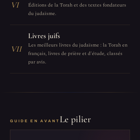
VI
Éditions de la Torah et des textes fondateurs
du judaïsme.
Livres juifs
Les meilleurs livres du judaïsme : la Torah en
VII
français, livres de prière et d'étude, classés
par avis.
Le pilier
GUIDE EN AVANT