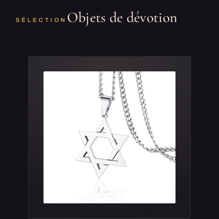
Objets de dévotion
SÉLECTION