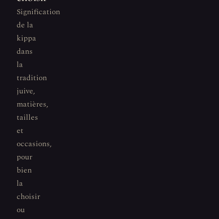
Signification
de la
kippa
dans
la
tradition
juive,
matières,
tailles
et
occasions,
pour
bien
la
choisir
ou