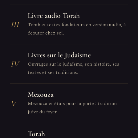
Livre audio Torah
III
Torah et textes fondateurs en version audio, à
écouter chez soi.
Livres sur le Judaisme
IV
Ouvrages sur le judaïsme, son histoire, ses
textes et ses traditions.
Mezouza
V
Mezouza et étuis pour la porte : tradition
juive du foyer.
Torah