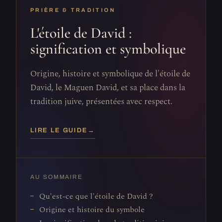
PRIÈRE & TRADITION
L'étoile de David :
signification et symbolique
Origine, histoire et symbolique de l'étoile de
David, le Maguen David, et sa place dans la
tradition juive, présentées avec respect.
LIRE LE GUIDE
→
AU SOMMAIRE
Qu'est-ce que l'étoile de David ?
Origine et histoire du symbole