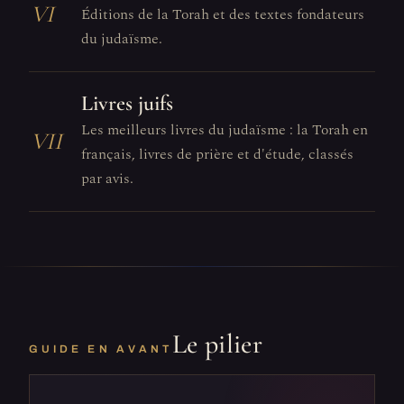
VI
Éditions de la Torah et des textes fondateurs
du judaïsme.
Livres juifs
Les meilleurs livres du judaïsme : la Torah en
VII
français, livres de prière et d'étude, classés
par avis.
Le pilier
GUIDE EN AVANT