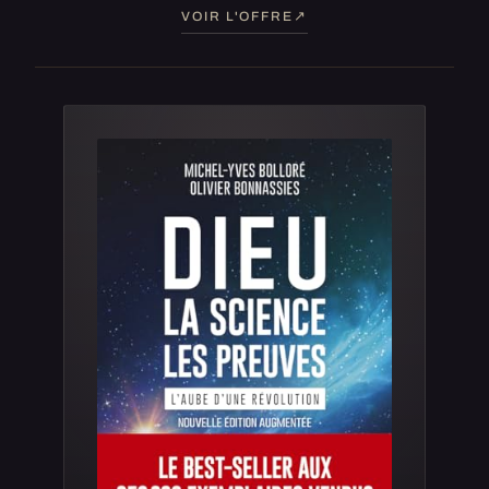
VOIR L'OFFRE