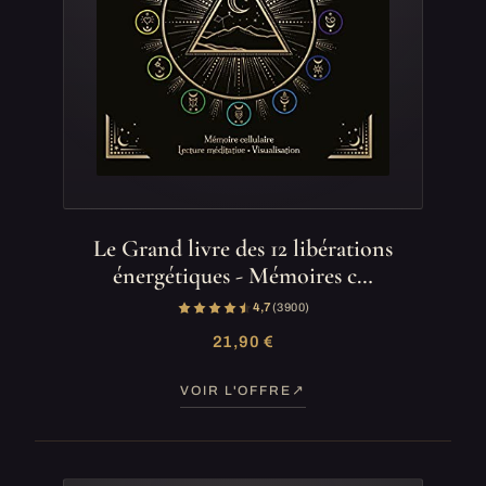
Le Grand livre des 12 libérations
énergétiques - Mémoires c…
4,7
(3 900)
21,90 €
VOIR L'OFFRE