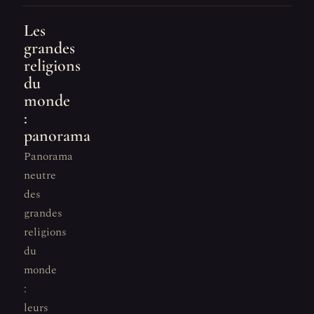
Les
grandes
religions
du
monde
:
panorama
Panorama
neutre
des
grandes
religions
du
monde
:
leurs