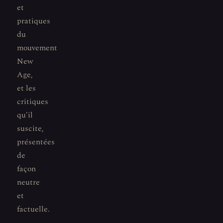
et
pratiques
du
mouvement
New
Age,
et les
critiques
qu'il
suscite,
présentées
de
façon
neutre
et
factuelle.