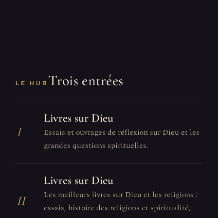
Trois entrées
LE HUB
Livres sur Dieu
I
Essais et ouvrages de réflexion sur Dieu et les
grandes questions spirituelles.
Livres sur Dieu
Les meilleurs livres sur Dieu et les religions :
II
essais, histoire des religions et spiritualité,