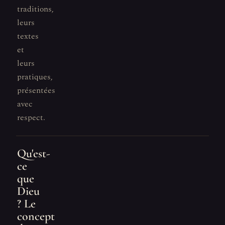
traditions,
leurs
textes
et
leurs
pratiques,
présentées
avec
respect.
Qu'est-
ce
que
Dieu
? Le
concept