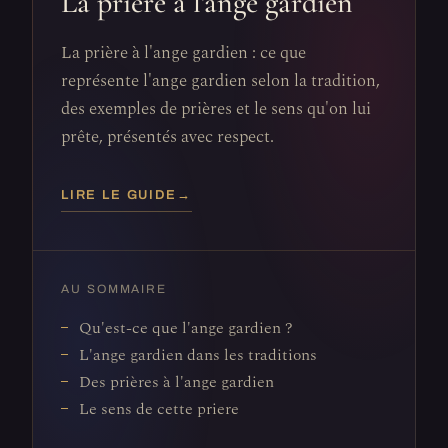
La prière à l'ange gardien
La prière à l'ange gardien : ce que
représente l'ange gardien selon la tradition,
des exemples de prières et le sens qu'on lui
prête, présentés avec respect.
LIRE LE GUIDE
→
AU SOMMAIRE
Qu'est-ce que l'ange gardien ?
L'ange gardien dans les traditions
Des prières à l'ange gardien
Le sens de cette priere