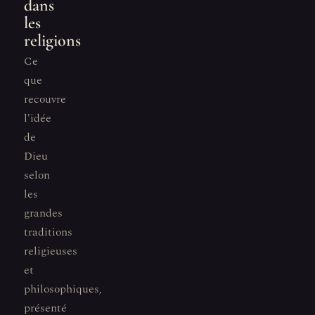
dans
les
religions
Ce
que
recouvre
l'idée
de
Dieu
selon
les
grandes
traditions
religieuses
et
philosophiques,
présenté