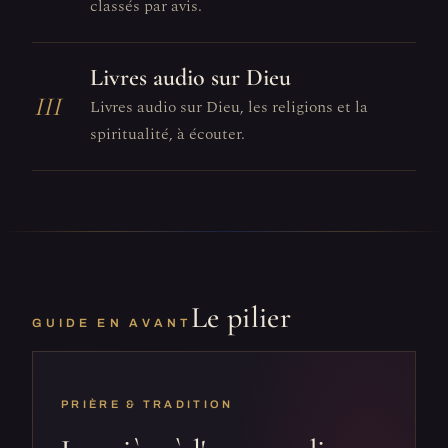
classés par avis.
Livres audio sur Dieu
III
Livres audio sur Dieu, les religions et la
spiritualité, à écouter.
Le pilier
GUIDE EN AVANT
PRIÈRE & TRADITION