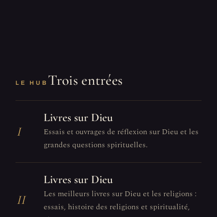
Trois entrées
LE HUB
Livres sur Dieu
I
Essais et ouvrages de réflexion sur Dieu et les
grandes questions spirituelles.
Livres sur Dieu
Les meilleurs livres sur Dieu et les religions :
II
essais, histoire des religions et spiritualité,