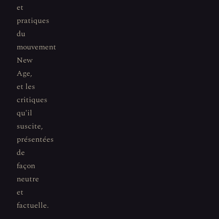
et
pratiques
du
mouvement
New
Age,
et les
critiques
qu'il
suscite,
présentées
de
façon
neutre
et
factuelle.