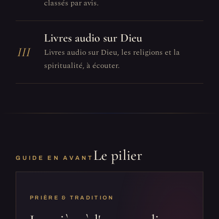
classés par avis.
Livres audio sur Dieu
III
Livres audio sur Dieu, les religions et la
spiritualité, à écouter.
Le pilier
GUIDE EN AVANT
PRIÈRE & TRADITION