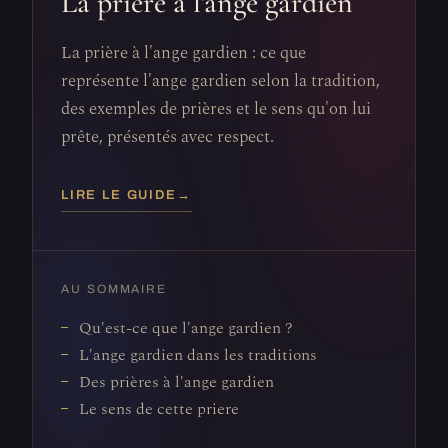
La prière à l'ange gardien
La prière à l'ange gardien : ce que
représente l'ange gardien selon la tradition,
des exemples de prières et le sens qu'on lui
prête, présentés avec respect.
LIRE LE GUIDE
→
AU SOMMAIRE
Qu'est-ce que l'ange gardien ?
L'ange gardien dans les traditions
Des prières à l'ange gardien
Le sens de cette priere