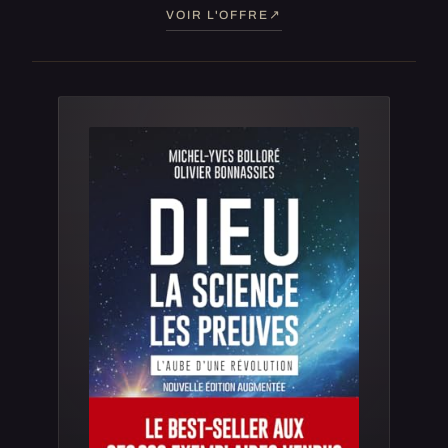
VOIR L'OFFRE