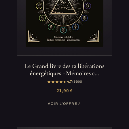
Le Grand livre des 12 libérations
énergétiques - Mémoires c…
4,7
(3 900)
21,90 €
VOIR L'OFFRE