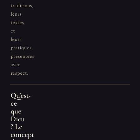
traditions,
leurs
textes
et
leurs
pratiques,
présentées
avec
respect.
Qu'est-
ce
que
Dieu
? Le
concept