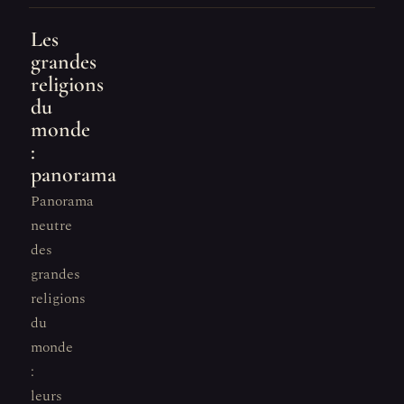
Les
grandes
religions
du
monde
:
panorama
Panorama
neutre
des
grandes
religions
du
monde
:
leurs