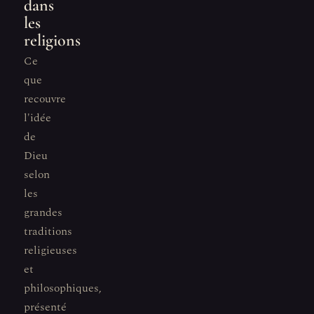
dans
les
religions
Ce
que
recouvre
l'idée
de
Dieu
selon
les
grandes
traditions
religieuses
et
philosophiques,
présenté