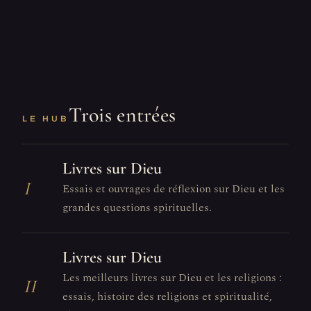
Trois entrées
LE HUB
Livres sur Dieu
I
Essais et ouvrages de réflexion sur Dieu et les
grandes questions spirituelles.
Livres sur Dieu
Les meilleurs livres sur Dieu et les religions :
II
essais, histoire des religions et spiritualité,