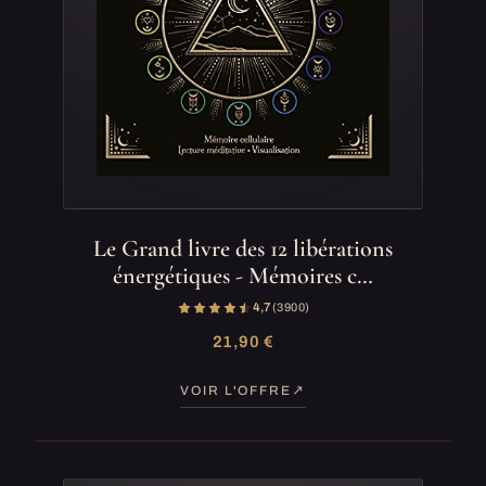
Le Grand livre des 12 libérations
énergétiques - Mémoires c…
4,7
(3 900)
21,90 €
VOIR L'OFFRE