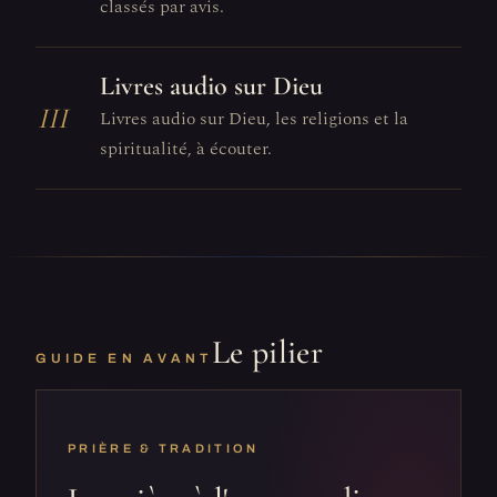
classés par avis.
Livres audio sur Dieu
III
Livres audio sur Dieu, les religions et la
spiritualité, à écouter.
Le pilier
GUIDE EN AVANT
PRIÈRE & TRADITION