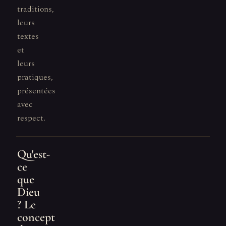
traditions,
leurs
textes
et
leurs
pratiques,
présentées
avec
respect.
Qu'est-
ce
que
Dieu
? Le
concept