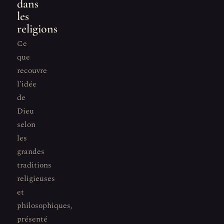
dans
les
religions
Ce
que
recouvre
l'idée
de
Dieu
selon
les
grandes
traditions
religieuses
et
philosophiques,
présenté