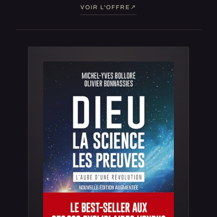
VOIR L'OFFRE