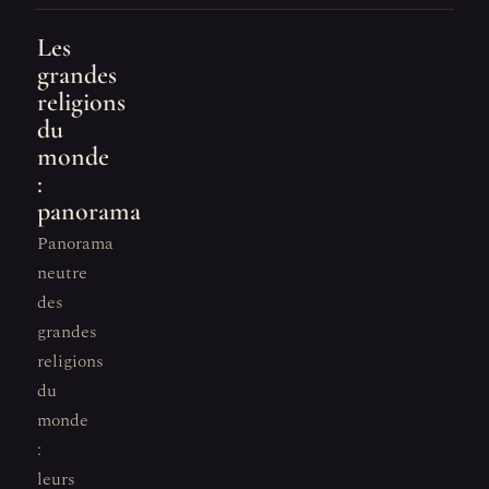
Les
grandes
religions
du
monde
:
panorama
Panorama
neutre
des
grandes
religions
du
monde
:
leurs