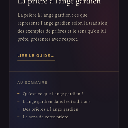
La prière à l'ange gardien
La prière à l'ange gardien : ce que
représente l'ange gardien selon la tradition,
des exemples de prières et le sens qu'on lui
prête, présentés avec respect.
LIRE LE GUIDE
→
AU SOMMAIRE
Qu'est-ce que l'ange gardien ?
L'ange gardien dans les traditions
Des prières à l'ange gardien
Le sens de cette priere