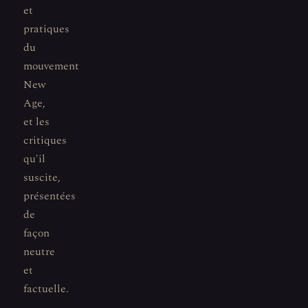
et
pratiques
du
mouvement
New
Age,
et les
critiques
qu'il
suscite,
présentées
de
façon
neutre
et
factuelle.