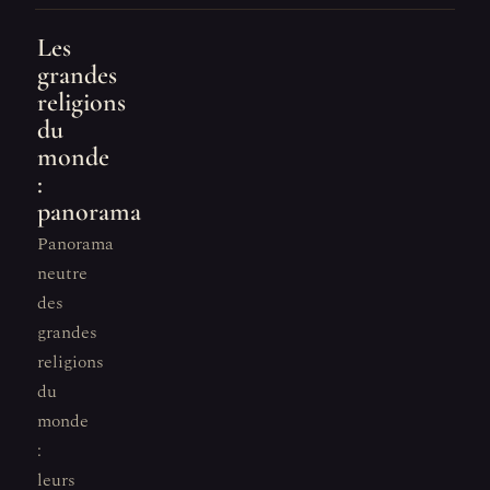
Les
grandes
religions
du
monde
:
panorama
Panorama
neutre
des
grandes
religions
du
monde
:
leurs