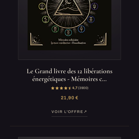
Le Grand livre des 12 libérations
énergétiques - Mémoires c…
4,7
(3 900)
21,90 €
VOIR L'OFFRE