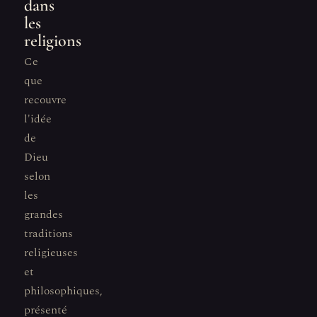
dans
les
religions
Ce
que
recouvre
l'idée
de
Dieu
selon
les
grandes
traditions
religieuses
et
philosophiques,
présenté