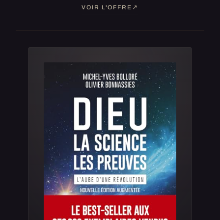
VOIR L'OFFRE