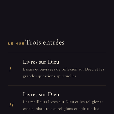
Trois entrées
LE HUB
Livres sur Dieu
I
Essais et ouvrages de réflexion sur Dieu et les
grandes questions spirituelles.
Livres sur Dieu
Les meilleurs livres sur Dieu et les religions :
II
essais, histoire des religions et spiritualité,