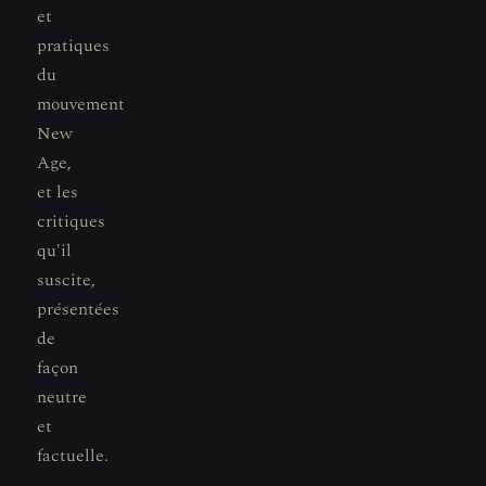
et
pratiques
du
mouvement
New
Age,
et les
critiques
qu'il
suscite,
présentées
de
façon
neutre
et
factuelle.