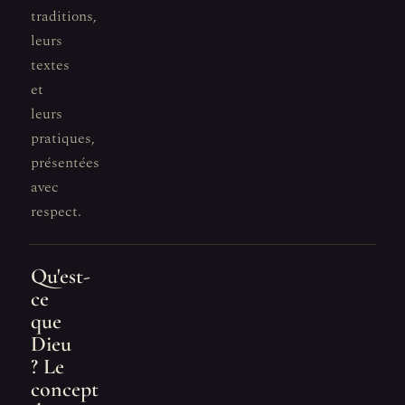
traditions,
leurs
textes
et
leurs
pratiques,
présentées
avec
respect.
Qu'est-
ce
que
Dieu
? Le
concept