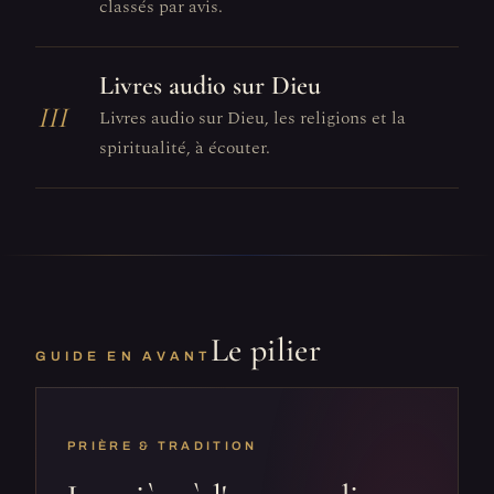
classés par avis.
Livres audio sur Dieu
III
Livres audio sur Dieu, les religions et la
spiritualité, à écouter.
Le pilier
GUIDE EN AVANT
PRIÈRE & TRADITION