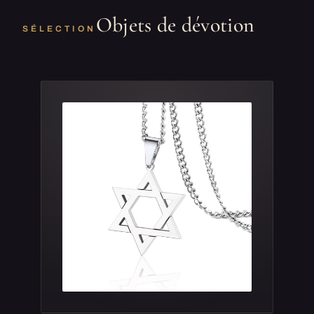
Objets de dévotion
SÉLECTION