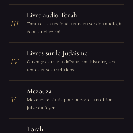
Livre audio Torah
III
Torah et textes fondateurs en version audio, à
écouter chez soi.
Livres sur le Judaisme
IV
Ouvrages sur le judaïsme, son histoire, ses
textes et ses traditions.
Mezouza
V
Mezouza et étuis pour la porte : tradition
juive du foyer.
Torah