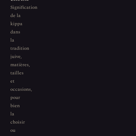
Signification
de la
kippa
dans
la
tradition
juive,
matières,
tailles
et
occasions,
pour
bien
la
choisir
ou