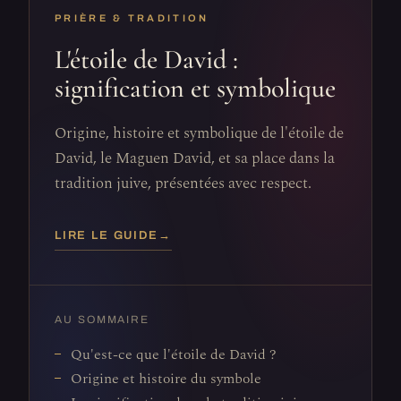
PRIÈRE & TRADITION
L'étoile de David :
signification et symbolique
Origine, histoire et symbolique de l'étoile de
David, le Maguen David, et sa place dans la
tradition juive, présentées avec respect.
LIRE LE GUIDE
→
AU SOMMAIRE
Qu'est-ce que l'étoile de David ?
Origine et histoire du symbole