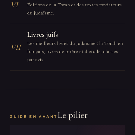
VI
Éditions de la Torah et des textes fondateurs
du judaïsme.
Livres juifs
Les meilleurs livres du judaïsme : la Torah en
VII
français, livres de prière et d'étude, classés
par avis.
Le pilier
GUIDE EN AVANT