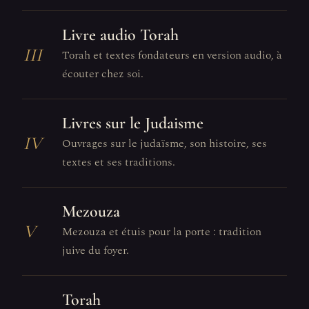
Livre audio Torah
III
Torah et textes fondateurs en version audio, à
écouter chez soi.
Livres sur le Judaisme
IV
Ouvrages sur le judaïsme, son histoire, ses
textes et ses traditions.
Mezouza
V
Mezouza et étuis pour la porte : tradition
juive du foyer.
Torah