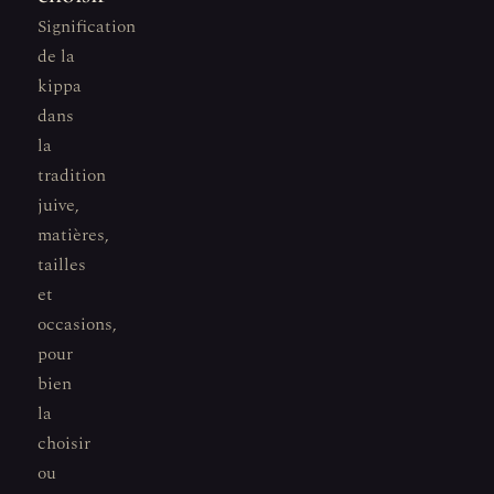
Signification
de la
kippa
dans
la
tradition
juive,
matières,
tailles
et
occasions,
pour
bien
la
choisir
ou