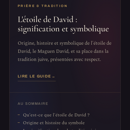
PRIÈRE & TRADITION
L'étoile de David :
signification et symbolique
Origine, histoire et symbolique de l'étoile de
David, le Maguen David, et sa place dans la
tradition juive, présentées avec respect.
LIRE LE GUIDE
→
AU SOMMAIRE
Qu'est-ce que l'étoile de David ?
Origine et histoire du symbole