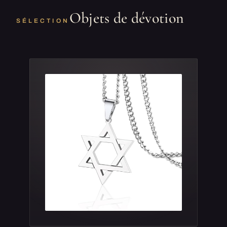
Objets de dévotion
SÉLECTION