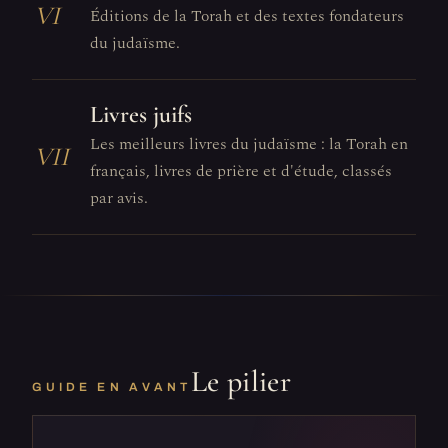
VI
Éditions de la Torah et des textes fondateurs
du judaïsme.
Livres juifs
Les meilleurs livres du judaïsme : la Torah en
VII
français, livres de prière et d'étude, classés
par avis.
Le pilier
GUIDE EN AVANT