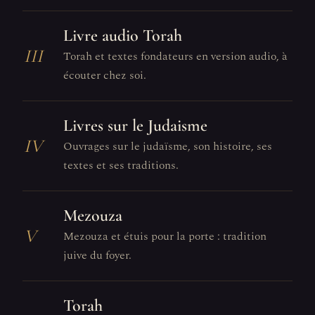
Livre audio Torah
III
Torah et textes fondateurs en version audio, à
écouter chez soi.
Livres sur le Judaisme
IV
Ouvrages sur le judaïsme, son histoire, ses
textes et ses traditions.
Mezouza
V
Mezouza et étuis pour la porte : tradition
juive du foyer.
Torah