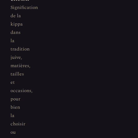
Signification
de la
kippa
dans
la
tradition
juive,
matières,
tailles
et
occasions,
pour
bien
la
choisir
ou