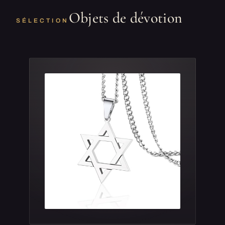
Objets de dévotion
SÉLECTION