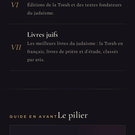
VI
Éditions de la Torah et des textes fondateurs
du judaïsme.
Livres juifs
Les meilleurs livres du judaïsme : la Torah en
VII
français, livres de prière et d'étude, classés
par avis.
Le pilier
GUIDE EN AVANT