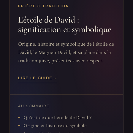
PRIÈRE & TRADITION
L'étoile de David :
signification et symbolique
Origine, histoire et symbolique de l'étoile de
David, le Maguen David, et sa place dans la
tradition juive, présentées avec respect.
LIRE LE GUIDE
→
AU SOMMAIRE
Qu'est-ce que l'étoile de David ?
Origine et histoire du symbole