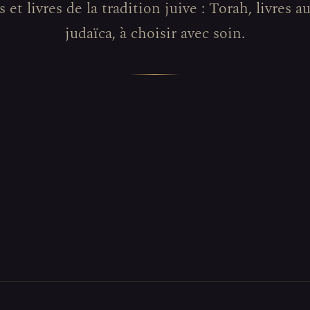
 et livres de la tradition juive : Torah, livres a
judaïca, à choisir avec soin.