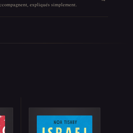
l'accompagnent, expliqués simplement.