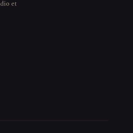
udio et