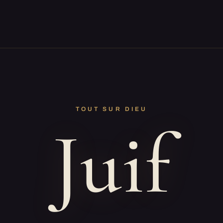
TOUT SUR DIEU
Juif