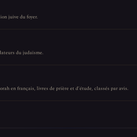
ion juive du foyer.
ndateurs du judaïsme.
orah en français, livres de prière et d'étude, classés par avis.