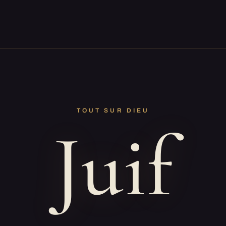
TOUT SUR DIEU
Juif