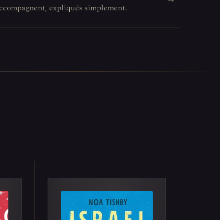
l'accompagnent, expliqués simplement.