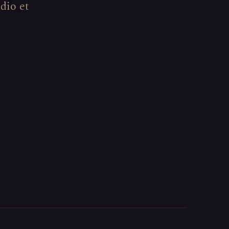
udio et