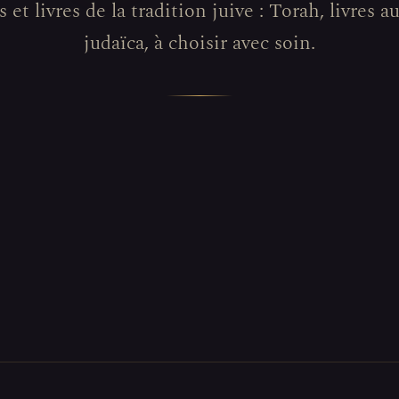
 et livres de la tradition juive : Torah, livres a
judaïca, à choisir avec soin.