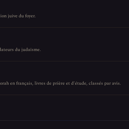
ion juive du foyer.
ndateurs du judaïsme.
orah en français, livres de prière et d'étude, classés par avis.