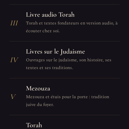
Livre audio Torah
III
Torah et textes fondateurs en version audio, à
écouter chez soi.
Livres sur le Judaisme
IV
Ouvrages sur le judaïsme, son histoire, ses
textes et ses traditions.
Mezouza
V
Mezouza et étuis pour la porte : tradition
juive du foyer.
Torah