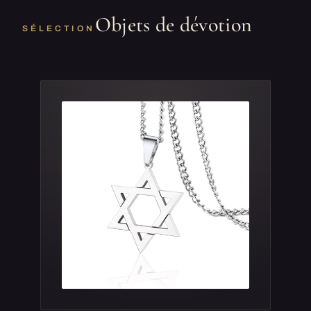
Objets de dévotion
SÉLECTION