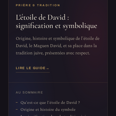
PRIÈRE & TRADITION
L'étoile de David :
signification et symbolique
Origine, histoire et symbolique de l'étoile de
David, le Maguen David, et sa place dans la
tradition juive, présentées avec respect.
LIRE LE GUIDE
→
AU SOMMAIRE
Qu'est-ce que l'étoile de David ?
Origine et histoire du symbole