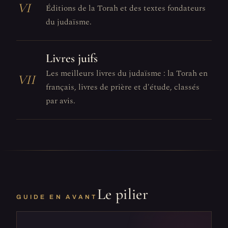
VI
Éditions de la Torah et des textes fondateurs
du judaïsme.
Livres juifs
Les meilleurs livres du judaïsme : la Torah en
VII
français, livres de prière et d'étude, classés
par avis.
Le pilier
GUIDE EN AVANT