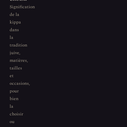
Signification
de la
kippa
dans
la
tradition
juive,
matières,
tailles
et
occasions,
pour
bien
la
choisir
ou