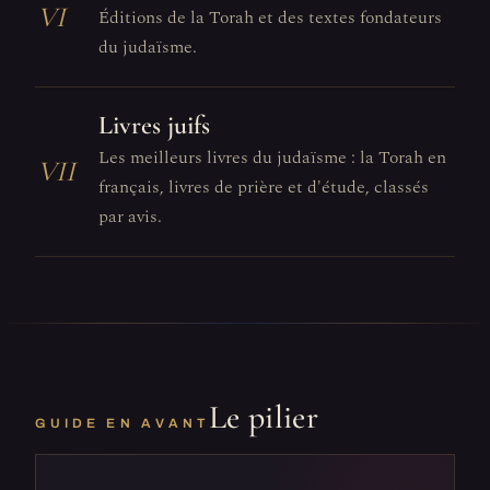
VI
Éditions de la Torah et des textes fondateurs
du judaïsme.
Livres juifs
Les meilleurs livres du judaïsme : la Torah en
VII
français, livres de prière et d'étude, classés
par avis.
Le pilier
GUIDE EN AVANT