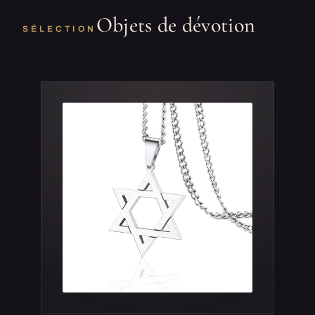
Objets de dévotion
SÉLECTION