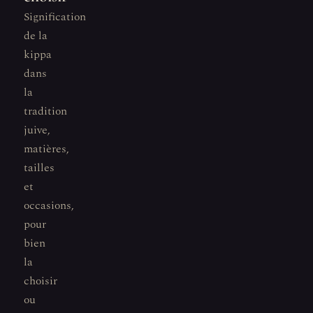
Signification
de la
kippa
dans
la
tradition
juive,
matières,
tailles
et
occasions,
pour
bien
la
choisir
ou