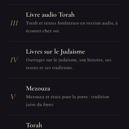
Livre audio Torah
III
Torah et textes fondateurs en version audio, à
écouter chez soi.
Livres sur le Judaisme
IV
Ouvrages sur le judaïsme, son histoire, ses
textes et ses traditions.
Mezouza
V
Mezouza et étuis pour la porte : tradition
juive du foyer.
Torah