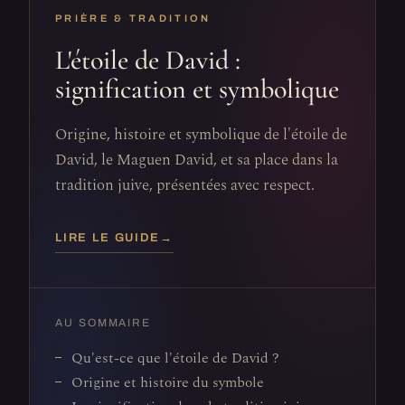
PRIÈRE & TRADITION
L'étoile de David :
signification et symbolique
Origine, histoire et symbolique de l'étoile de
David, le Maguen David, et sa place dans la
tradition juive, présentées avec respect.
LIRE LE GUIDE
→
AU SOMMAIRE
Qu'est-ce que l'étoile de David ?
Origine et histoire du symbole