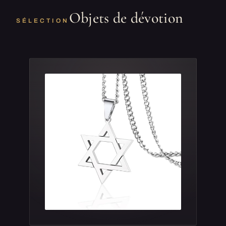
Objets de dévotion
SÉLECTION