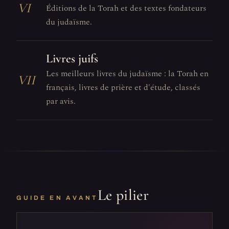
VI
Éditions de la Torah et des textes fondateurs
du judaïsme.
Livres juifs
Les meilleurs livres du judaïsme : la Torah en
VII
français, livres de prière et d'étude, classés
par avis.
Le pilier
GUIDE EN AVANT