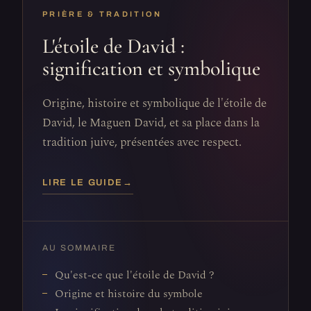
PRIÈRE & TRADITION
L'étoile de David :
signification et symbolique
Origine, histoire et symbolique de l'étoile de
David, le Maguen David, et sa place dans la
tradition juive, présentées avec respect.
LIRE LE GUIDE
→
AU SOMMAIRE
Qu'est-ce que l'étoile de David ?
Origine et histoire du symbole