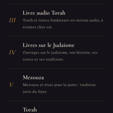
Livre audio Torah
III
Torah et textes fondateurs en version audio, à
écouter chez soi.
Livres sur le Judaisme
IV
Ouvrages sur le judaïsme, son histoire, ses
textes et ses traditions.
Mezouza
V
Mezouza et étuis pour la porte : tradition
juive du foyer.
Torah