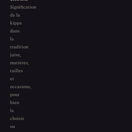
Signification
de la
kippa
dans
la
tradition
juive,
matières,
tailles
et
occasions,
pour
bien
la
choisir
ou