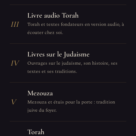
Livre audio Torah
III
Torah et textes fondateurs en version audio, à
écouter chez soi.
Livres sur le Judaisme
IV
Ouvrages sur le judaïsme, son histoire, ses
textes et ses traditions.
Mezouza
V
Mezouza et étuis pour la porte : tradition
juive du foyer.
Torah