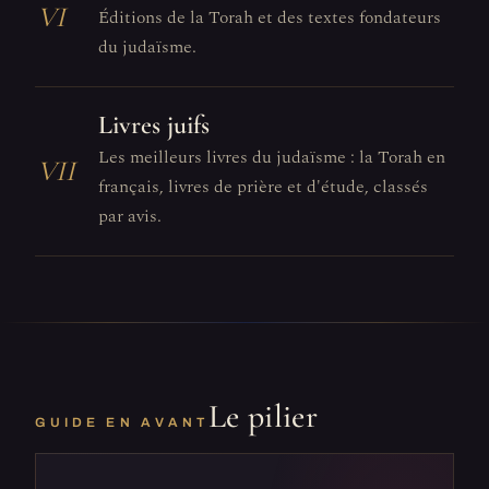
VI
Éditions de la Torah et des textes fondateurs
du judaïsme.
Livres juifs
Les meilleurs livres du judaïsme : la Torah en
VII
français, livres de prière et d'étude, classés
par avis.
Le pilier
GUIDE EN AVANT