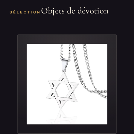
Objets de dévotion
SÉLECTION