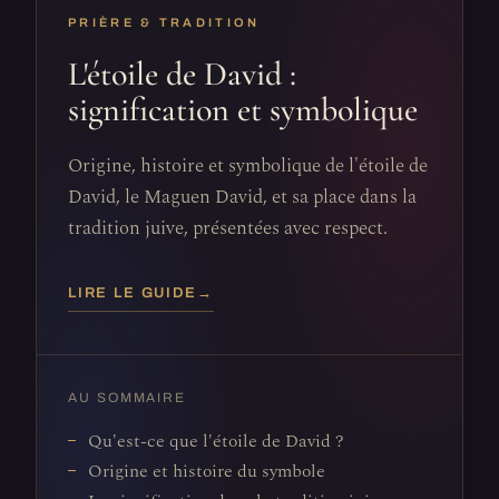
PRIÈRE & TRADITION
L'étoile de David :
signification et symbolique
Origine, histoire et symbolique de l'étoile de
David, le Maguen David, et sa place dans la
tradition juive, présentées avec respect.
LIRE LE GUIDE
→
AU SOMMAIRE
Qu'est-ce que l'étoile de David ?
Origine et histoire du symbole