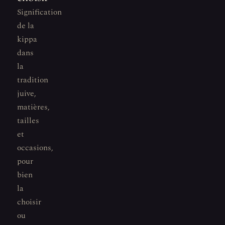
Signification
de la
kippa
dans
la
tradition
juive,
matières,
tailles
et
occasions,
pour
bien
la
choisir
ou