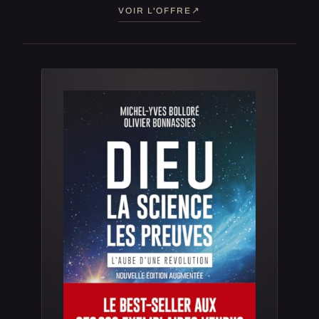
VOIR L'OFFRE