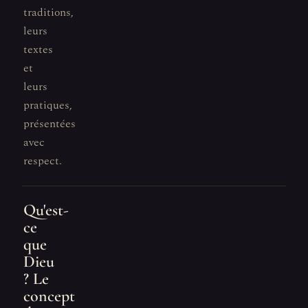
traditions,
leurs
textes
et
leurs
pratiques,
présentées
avec
respect.
Qu'est-
ce
que
Dieu
? Le
concept