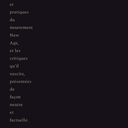
et
pratiques
du
mouvement
New
Age,
et les
critiques
qu'il
suscite,
présentées
de
façon
neutre
et
factuelle.