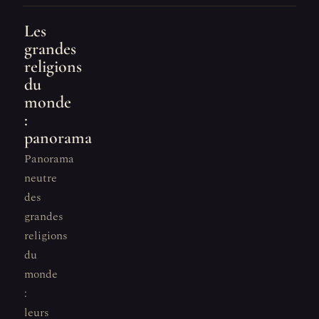
Les
grandes
religions
du
monde
:
panorama
Panorama
neutre
des
grandes
religions
du
monde
:
leurs