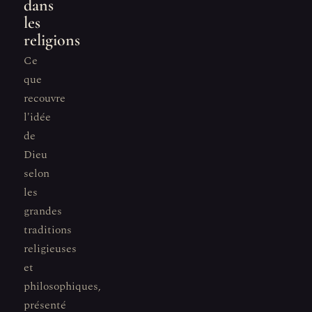
dans
les
religions
Ce
que
recouvre
l'idée
de
Dieu
selon
les
grandes
traditions
religieuses
et
philosophiques,
présenté