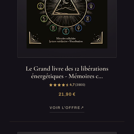
Le Grand livre des 12 libérations
énergétiques - Mémoires c…
4,7
(3 900)
21,90 €
VOIR L'OFFRE