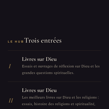
Trois entrées
LE HUB
Livres sur Dieu
I
Essais et ouvrages de réflexion sur Dieu et les
grandes questions spirituelles.
Livres sur Dieu
Les meilleurs livres sur Dieu et les religions :
II
essais, histoire des religions et spiritualité,