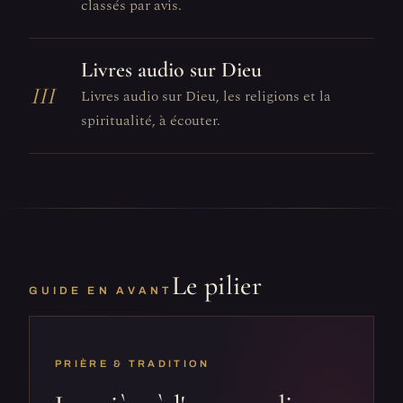
classés par avis.
Livres audio sur Dieu
III
Livres audio sur Dieu, les religions et la
spiritualité, à écouter.
Le pilier
GUIDE EN AVANT
PRIÈRE & TRADITION