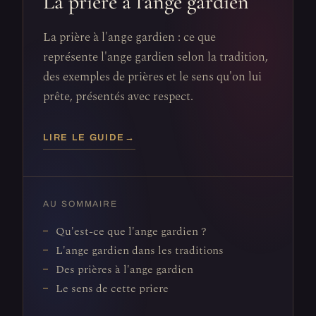
La prière à l'ange gardien
La prière à l'ange gardien : ce que
représente l'ange gardien selon la tradition,
des exemples de prières et le sens qu'on lui
prête, présentés avec respect.
LIRE LE GUIDE
→
AU SOMMAIRE
Qu'est-ce que l'ange gardien ?
L'ange gardien dans les traditions
Des prières à l'ange gardien
Le sens de cette priere