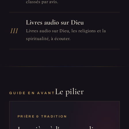
classés par avis.
Livres audio sur Dieu
III
Livres audio sur Dieu, les religions et la
spiritualité, à écouter.
Le pilier
GUIDE EN AVANT
PRIÈRE & TRADITION