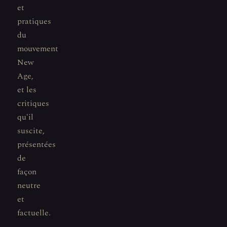
et
pratiques
du
mouvement
New
Age,
et les
critiques
qu'il
suscite,
présentées
de
façon
neutre
et
factuelle.