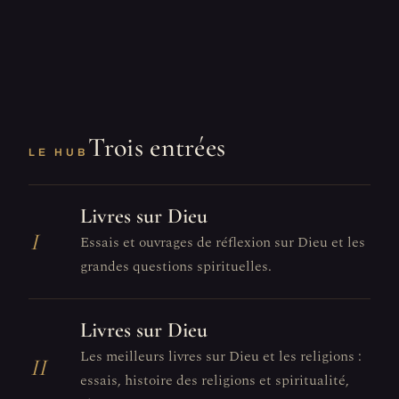
Trois entrées
LE HUB
Livres sur Dieu
I
Essais et ouvrages de réflexion sur Dieu et les
grandes questions spirituelles.
Livres sur Dieu
Les meilleurs livres sur Dieu et les religions :
II
essais, histoire des religions et spiritualité,