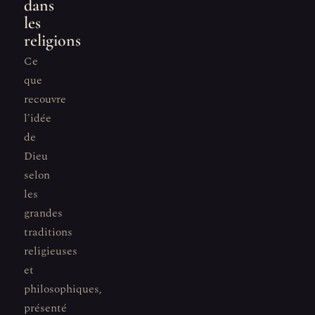
dans
les
religions
Ce
que
recouvre
l'idée
de
Dieu
selon
les
grandes
traditions
religieuses
et
philosophiques,
présenté