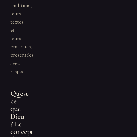
traditions,
leurs
textes
et
leurs
pratiques,
présentées
avec
respect.
Qu'est-
ce
que
Dieu
? Le
concept