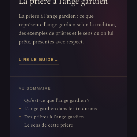
La prière à l'ange gardien
La prière à l'ange gardien : ce que
représente l'ange gardien selon la tradition,
des exemples de prières et le sens qu'on lui
prête, présentés avec respect.
LIRE LE GUIDE
→
AU SOMMAIRE
Qu'est-ce que l'ange gardien ?
L'ange gardien dans les traditions
Des prières à l'ange gardien
Le sens de cette priere