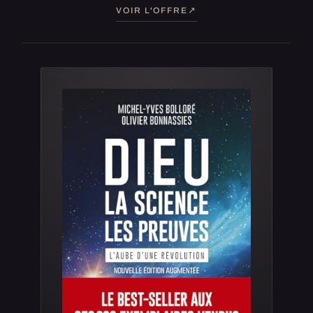
VOIR L'OFFRE