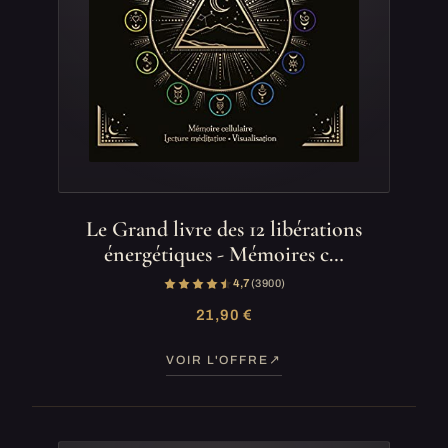
Le Grand livre des 12 libérations
énergétiques - Mémoires c…
4,7
(3 900)
21,90 €
VOIR L'OFFRE