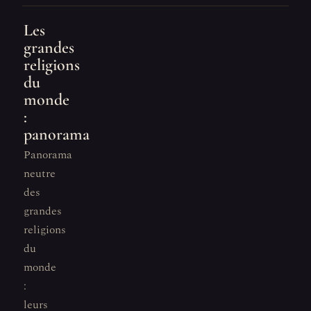
Les
grandes
religions
du
monde
:
panorama
Panorama
neutre
des
grandes
religions
du
monde
:
leurs