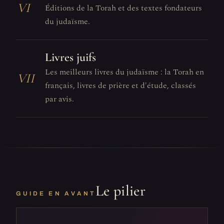
VI
Éditions de la Torah et des textes fondateurs
du judaïsme.
Livres juifs
Les meilleurs livres du judaïsme : la Torah en
VII
français, livres de prière et d'étude, classés
par avis.
Le pilier
GUIDE EN AVANT