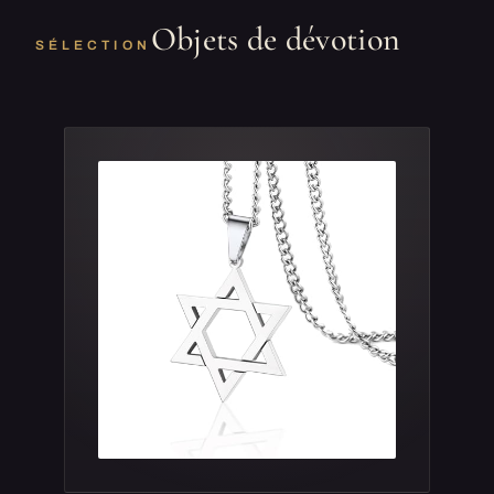
Objets de dévotion
SÉLECTION