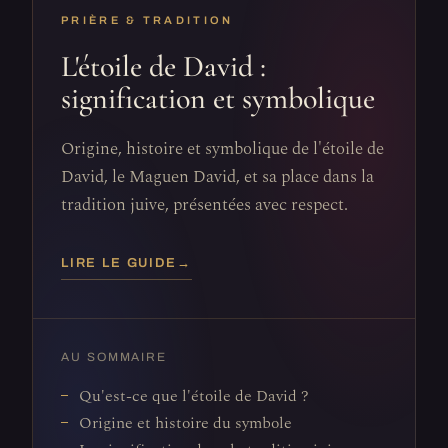
PRIÈRE & TRADITION
L'étoile de David :
signification et symbolique
Origine, histoire et symbolique de l'étoile de
David, le Maguen David, et sa place dans la
tradition juive, présentées avec respect.
LIRE LE GUIDE
→
AU SOMMAIRE
Qu'est-ce que l'étoile de David ?
Origine et histoire du symbole