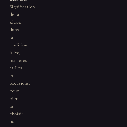
Signification
de la
kippa
dans
la
tradition
juive,
matières,
tailles
et
occasions,
pour
bien
la
choisir
ou