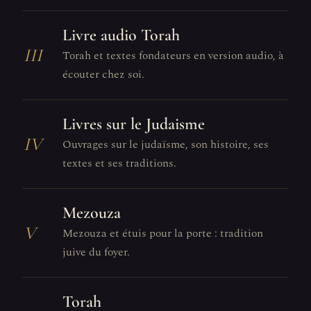
Livre audio Torah
III
Torah et textes fondateurs en version audio, à
écouter chez soi.
Livres sur le Judaisme
IV
Ouvrages sur le judaïsme, son histoire, ses
textes et ses traditions.
Mezouza
V
Mezouza et étuis pour la porte : tradition
juive du foyer.
Torah