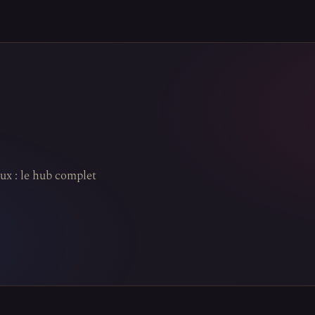
aux : le hub complet