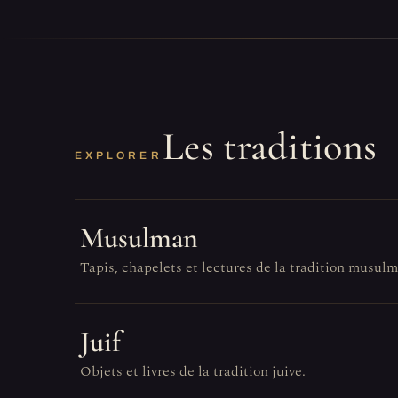
Les traditions
EXPLORER
Musulman
Tapis, chapelets et lectures de la tradition musul
Juif
Objets et livres de la tradition juive.