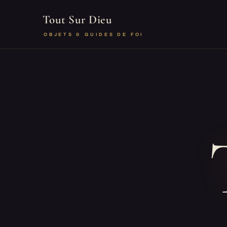
Tout Sur Dieu
OBJETS & GUIDES DE FOI