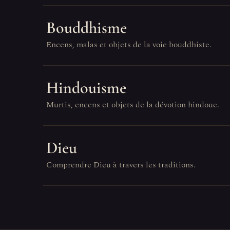
Bouddhisme
Encens, malas et objets de la voie bouddhiste.
Hindouisme
Murtis, encens et objets de la dévotion hindoue.
Dieu
Comprendre Dieu à travers les traditions.