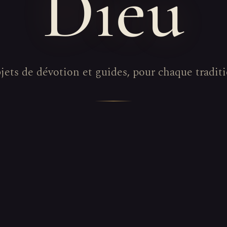
Dieu
jets de dévotion et guides, pour chaque traditi